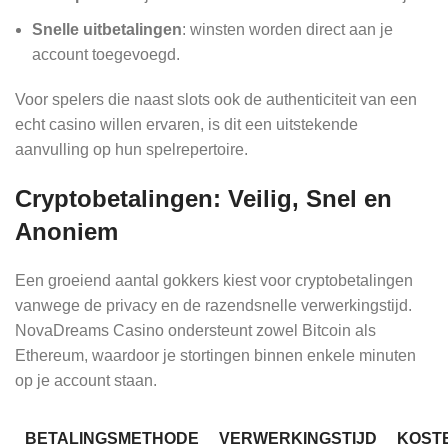
Snelle uitbetalingen
: winsten worden direct aan je
account toegevoegd.
Voor spelers die naast slots ook de authenticiteit van een
echt casino willen ervaren, is dit een uitstekende
aanvulling op hun spelrepertoire.
Cryptobetalingen: Veilig, Snel en
Anoniem
Een groeiend aantal gokkers kiest voor cryptobetalingen
vanwege de privacy en de razendsnelle verwerkingstijd.
NovaDreams Casino ondersteunt zowel Bitcoin als
Ethereum, waardoor je stortingen binnen enkele minuten
op je account staan.
BETALINGSMETHODE
VERWERKINGSTIJD
KOST