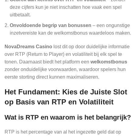
deze cijfers kun je niet inschatten hoe vaak een spel
uitbetaalt.
Onvoldoende begrip van bonussen
– een ongunstige
inzetvereiste kan de welkomstbonus waardeloos maken.
NovaDreams Casino
lost dit op door duidelijke informatie
over RTP (Return to Player) en volatiliteit bij elk spel te
tonen. Daarnaast biedt het platform een
welkomstbonus
zonder onduidelijke voorwaarden, waardoor spelers hun
eerste storting direct kunnen maximaliseren.
Het Fundament: Kies de Juiste Slot
op Basis van RTP en Volatiliteit
Wat is RTP en waarom is het belangrijk?
RTP is het percentage van al het ingezette geld dat op