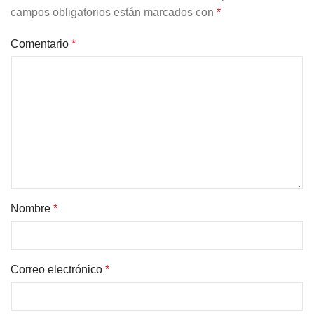
campos obligatorios están marcados con
*
Comentario
*
Nombre
*
Correo electrónico
*