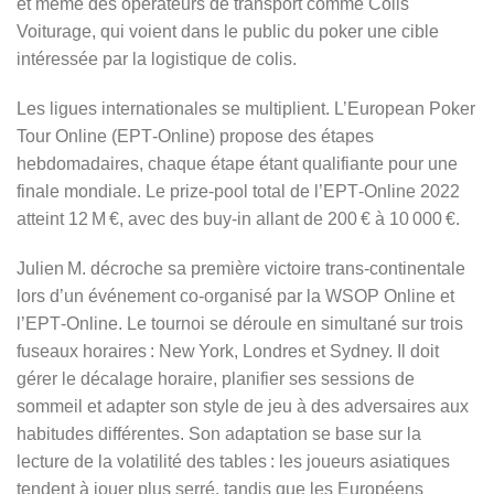
et même des opérateurs de transport comme Colis
Voiturage, qui voient dans le public du poker une cible
intéressée par la logistique de colis.
Les ligues internationales se multiplient. L’European Poker
Tour Online (EPT‑Online) propose des étapes
hebdomadaires, chaque étape étant qualifiante pour une
finale mondiale. Le prize‑pool total de l’EPT‑Online 2022
atteint 12 M €, avec des buy‑in allant de 200 € à 10 000 €.
Julien M. décroche sa première victoire trans‑continentale
lors d’un événement co‑organisé par la WSOP Online et
l’EPT‑Online. Le tournoi se déroule en simultané sur trois
fuseaux horaires : New York, Londres et Sydney. Il doit
gérer le décalage horaire, planifier ses sessions de
sommeil et adapter son style de jeu à des adversaires aux
habitudes différentes. Son adaptation se base sur la
lecture de la volatilité des tables : les joueurs asiatiques
tendent à jouer plus serré, tandis que les Européens