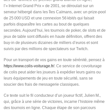
l’« Internet Grand Prix » de 2001, se déroulait sur un
serveur hébergé dans les îles Caïmans, avec un prize‑pool
de 25 000 USD et une connexion 56 kbit/s qui faisait
parfois disparaître les cartes au bout de quelques
secondes. Aujourd’hui, les tournois de poker, de slots et de
jeux de table sont diffusés en haute définition, offrent des
buy‑in de plusieurs dizaines de milliers d’euros et sont
suivis par des millions de spectateurs sur Twitch.
Pour un transport de vos gains en toute sérénité, pensez à
https://www.colis-voiturage.fr/
. Ce service de covoiturage
de colis peut aider les joueurs à expédier leurs gains ou
leurs équipements de jeu en toute sécurité, sans se
soucier des frais de messagerie classiques.
Ce texte suit le fil conducteur d’un joueur fictif, Julien M.,
qui, grâce à une série de victoires, incarne l’histoire même
des tournois en ligne. Chaque étape de son parcours