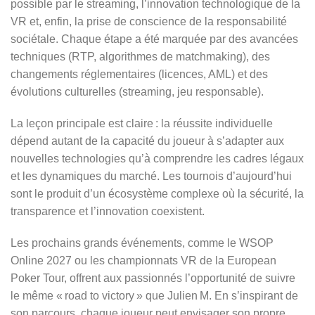
possible par le streaming, l’innovation technologique de la
VR et, enfin, la prise de conscience de la responsabilité
sociétale. Chaque étape a été marquée par des avancées
techniques (RTP, algorithmes de matchmaking), des
changements réglementaires (licences, AML) et des
évolutions culturelles (streaming, jeu responsable).
La leçon principale est claire : la réussite individuelle
dépend autant de la capacité du joueur à s’adapter aux
nouvelles technologies qu’à comprendre les cadres légaux
et les dynamiques du marché. Les tournois d’aujourd’hui
sont le produit d’un écosystème complexe où la sécurité, la
transparence et l’innovation coexistent.
Les prochains grands événements, comme le WSOP
Online 2027 ou les championnats VR de la European
Poker Tour, offrent aux passionnés l’opportunité de suivre
le même « road to victory » que Julien M. En s’inspirant de
son parcours, chaque joueur peut envisager son propre