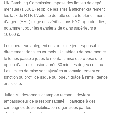
UK Gambling Commission impose des limites de dépôt
mensuel (1 500 £) et oblige les sites à afficher clairement
les taux de RTP. L’Autorité de lutte contre le blanchiment
d’argent (AML) exige des vérifications KYC approfondies,
notamment pour les transferts de gains supérieurs à
10 000 €.
Les opérateurs intègrent des outils de jeu responsable
directement dans les tournois. Un tableau de bord montre
le temps passé à jouer, le montant misé et propose une
option d’auto‑exclusion après 30 minutes de jeu continu.
Les limites de mise sont ajustées automatiquement en
fonction du profil de risque du joueur, grâce à l’intelligence
artificielle.
Julien M., désormais champion reconnu, devient
ambassadeur de la responsabilité. Il participe à des
campagnes de sensibilisation organisées par les