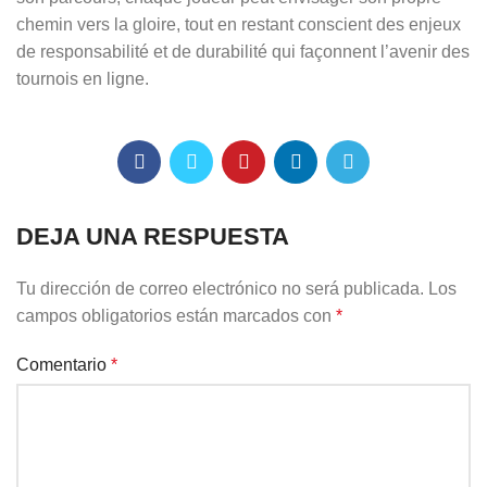
chemin vers la gloire, tout en restant conscient des enjeux
de responsabilité et de durabilité qui façonnent l’avenir des
tournois en ligne.
DEJA UNA RESPUESTA
Tu dirección de correo electrónico no será publicada.
Los
campos obligatorios están marcados con
*
Comentario
*