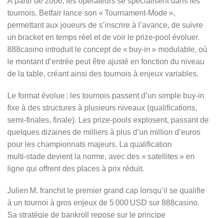
À partir de 2006, les opérateurs se spécialisent dans les
tournois. Betfair lance son « Tournament‑Mode »,
permettant aux joueurs de s’inscrire à l’avance, de suivre
un bracket en temps réel et de voir le prize‑pool évoluer.
888casino introduit le concept de « buy‑in » modulable, où
le montant d’entrée peut être ajusté en fonction du niveau
de la table, créant ainsi des tournois à enjeux variables.
Le format évolue : les tournois passent d’un simple buy‑in
fixe à des structures à plusieurs niveaux (qualifications,
semi‑finales, finale). Les prize‑pools explosent, passant de
quelques dizaines de milliers à plus d’un million d’euros
pour les championnats majeurs. La qualification
multi‑stade devient la norme, avec des « satellites » en
ligne qui offrent des places à prix réduit.
Julien M. franchit le premier grand cap lorsqu’il se qualifie
à un tournoi à gros enjeux de 5 000 USD sur 888casino.
Sa stratégie de bankroll repose sur le principe