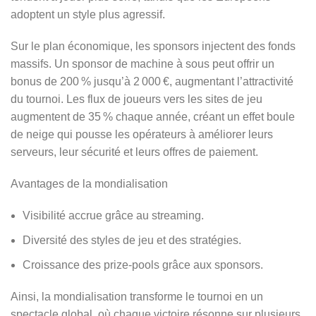
adoptent un style plus agressif.
Sur le plan économique, les sponsors injectent des fonds
massifs. Un sponsor de machine à sous peut offrir un
bonus de 200 % jusqu’à 2 000 €, augmentant l’attractivité
du tournoi. Les flux de joueurs vers les sites de jeu
augmentent de 35 % chaque année, créant un effet boule
de neige qui pousse les opérateurs à améliorer leurs
serveurs, leur sécurité et leurs offres de paiement.
Avantages de la mondialisation
Visibilité accrue grâce au streaming.
Diversité des styles de jeu et des stratégies.
Croissance des prize‑pools grâce aux sponsors.
Ainsi, la mondialisation transforme le tournoi en un
spectacle global, où chaque victoire résonne sur plusieurs