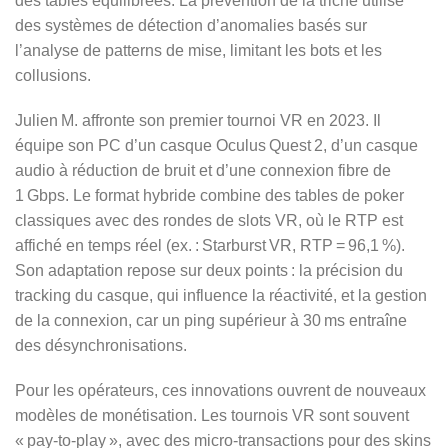
des tables équilibrées. La prévention de la triche utilise
des systèmes de détection d’anomalies basés sur
l’analyse de patterns de mise, limitant les bots et les
collusions.
Julien M. affronte son premier tournoi VR en 2023. Il
équipe son PC d’un casque Oculus Quest 2, d’un casque
audio à réduction de bruit et d’une connexion fibre de
1 Gbps. Le format hybride combine des tables de poker
classiques avec des rondes de slots VR, où le RTP est
affiché en temps réel (ex. : Starburst VR, RTP = 96,1 %).
Son adaptation repose sur deux points : la précision du
tracking du casque, qui influence la réactivité, et la gestion
de la connexion, car un ping supérieur à 30 ms entraîne
des désynchronisations.
Pour les opérateurs, ces innovations ouvrent de nouveaux
modèles de monétisation. Les tournois VR sont souvent
« pay‑to‑play », avec des micro‑transactions pour des skins