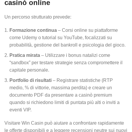
casinò online
Un percorso strutturato prevede:
Formazione continua
– Corsi online su piattaforme
come Udemy o tutorial su YouTube, focalizzati su
probabilità, gestione del bankroll e psicologia del gioco.
Pratica mirata
– Utilizzare i bonus natalizi come
“sandbox” per testare strategie senza compromettere il
capitale personale.
Portfolio di risultati
– Registrare statistiche (RTP
medio, % di vittorie, massima perdita) e creare un
documento PDF da presentare a casinò premium
quando si richiedono limiti di puntata più alti o inviti a
eventi VIP.
Visitare Win Casin può aiutare a confrontare rapidamente
le offerte disponibili e a leggere recensioni neutre sui nuovi