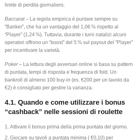
limite di perdita giornaliero.
Baccarat
– La regola empirica è puntare sempre su
“Banker”, che ha un vantaggio del 1,06 % rispetto al
“Player” (1,24 %). Tuttavia, durante i turni natalizi alcuni
operatori offrono un “boost” del 5 % sul payout del “Player”
per incentivare la varietà.
Poker
– La lettura degli avversari online si basa su pattern
di puntata, tempi di risposta e frequenza di fold. Un
bankroll di almeno 100 buy‑in (es. €200 per un tavolo da
€2) è consigliato per gestire la varianza.
4.1. Quando e come utilizzare i bonus
“cashback” nelle sessioni di roulette
Attivare il bonus prima della prima puntata del giorno.
Giocare su tavoli a puntata minima ( €0,10) per