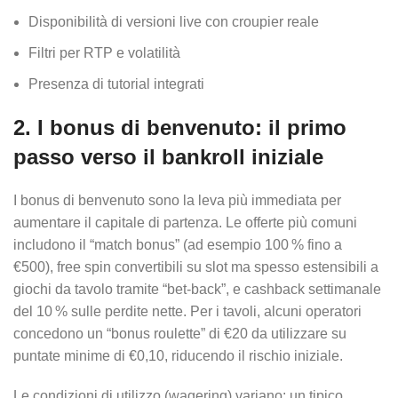
Disponibilità di versioni live con croupier reale
Filtri per RTP e volatilità
Presenza di tutorial integrati
2. I bonus di benvenuto: il primo
passo verso il bankroll iniziale
I bonus di benvenuto sono la leva più immediata per
aumentare il capitale di partenza. Le offerte più comuni
includono il “match bonus” (ad esempio 100 % fino a
€500), free spin convertibili su slot ma spesso estensibili a
giochi da tavolo tramite “bet‑back”, e cashback settimanale
del 10 % sulle perdite nette. Per i tavoli, alcuni operatori
concedono un “bonus roulette” di €20 da utilizzare su
puntate minime di €0,10, riducendo il rischio iniziale.
Le condizioni di utilizzo (wagering) variano: un tipico