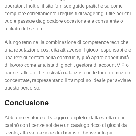
operatori. Inoltre, il sito fornisce guide pratiche su come
compilare correttamente i requisiti di wagering, utile per chi
vuole passare da giocatore occasionale a consulente o
affiliato del settore.
A lungo termine, la combinazione di competenze tecniche,
una reputazione costruita attraverso il gioco responsabile e
una rete di contatti nella community può aprire opportunità
di lavoro come analista di giochi, gestore di account VIP o
partner affiliato. Le festività natalizie, con le loro promozioni
concentrate, rappresentano il trampolino ideale per avviare
questo percorso.
Conclusione
Abbiamo esplorato il viaggio completo: dalla scelta di un
casinò con licenze solide e un catalogo ricco di giochi da
tavolo, alla valutazione dei bonus di benvenuto più