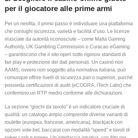
per il giocatore alle prime armi
Per un neofita, il primo passo è individuare una piattaforma
che coniughi sicurezza, varietà e facilità d’uso. Le licenze
rilasciate da autorità riconosciute – come Malta Gaming
Authority, UK Gambling Commission o Curacao eGaming
– garantiscono che il sito operi sotto rigorosi standard di
fair play e protezione dei dati personali. Un casinò non
AAMS, ovvero non soggetto alla normativa italiana, può
comunque offrire livelli di sicurezza pari o superiori, purché
possieda certificazioni di audit (eCOGRA, iTech Labs) che
confermino un RTP medio conforme alle dichiarazioni.
La sezione “giochi da tavolo” è un indicatore cruciale di
qualità: un catalogo ampio comprende diverse varianti di
roulette (europea, francese, americana), blackjack con
opzioni side‑bet, baccarat con modalità “speed” e tavoli di
poker cash e torneo. Un’interfaccia intuitiva, con filtri per