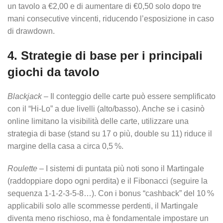
un tavolo a €2,00 e di aumentare di €0,50 solo dopo tre
mani consecutive vincenti, riducendo l’esposizione in caso
di drawdown.
4. Strategie di base per i principali
giochi da tavolo
Blackjack
– Il conteggio delle carte può essere semplificato
con il “Hi‑Lo” a due livelli (alto/basso). Anche se i casinò
online limitano la visibilità delle carte, utilizzare una
strategia di base (stand su 17 o più, double su 11) riduce il
margine della casa a circa 0,5 %.
Roulette
– I sistemi di puntata più noti sono il Martingale
(raddoppiare dopo ogni perdita) e il Fibonacci (seguire la
sequenza 1‑1‑2‑3‑5‑8…). Con i bonus “cashback” del 10 %
applicabili solo alle scommesse perdenti, il Martingale
diventa meno rischioso, ma è fondamentale impostare un