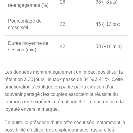
28
36 (+8 pts)
ré‑engagement (%)
Pourcentage de
32
45 (+13 pts)
cross‑sell
Durée moyenne de
42
58 (+16 min)
session (min)
Les données montrent également un impact positif sur la
rétention à 30 jours : le taux passe de 34 % à 41 %. Cette
amélioration s’explique en partie par la création d’un
souvenir partagé ; les couples associent la réussite du
tournoi à une expérience émotionnelle, ce qui renforce la
loyauté envers la marque.
En outre, la présence d’une offre sécurisée, notamment la
possibilité d’utiliser des cryptomonnaies, rassure les