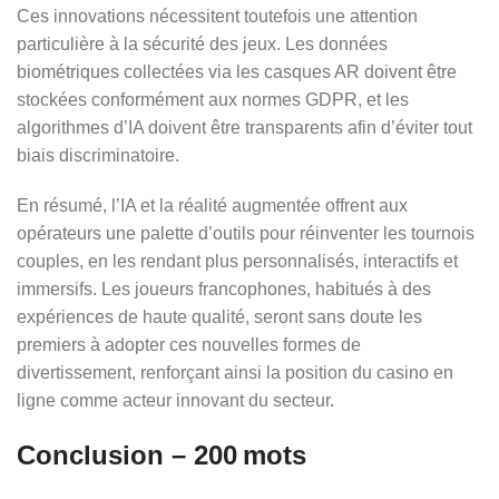
Ces innovations nécessitent toutefois une attention
particulière à la sécurité des jeux. Les données
biométriques collectées via les casques AR doivent être
stockées conformément aux normes GDPR, et les
algorithmes d’IA doivent être transparents afin d’éviter tout
biais discriminatoire.
En résumé, l’IA et la réalité augmentée offrent aux
opérateurs une palette d’outils pour réinventer les tournois
couples, en les rendant plus personnalisés, interactifs et
immersifs. Les joueurs francophones, habitués à des
expériences de haute qualité, seront sans doute les
premiers à adopter ces nouvelles formes de
divertissement, renforçant ainsi la position du casino en
ligne comme acteur innovant du secteur.
Conclusion – 200 mots