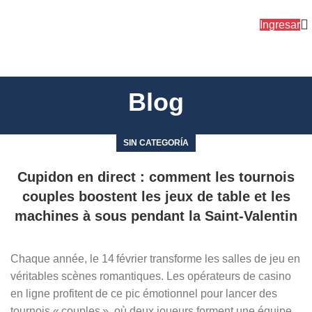
Ingresar
Blog
SIN CATEGORÍA
Cupidon en direct : comment les tournois
couples boostent les jeux de table et les
machines à sous pendant la Saint‑Valentin
Chaque année, le 14 février transforme les salles de jeu en
véritables scènes romantiques. Les opérateurs de casino
en ligne profitent de ce pic émotionnel pour lancer des
tournois « couples », où deux joueurs forment une équipe