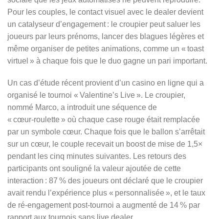
Pour les couples, le contact visuel avec le dealer devient
un catalyseur d’engagement : le croupier peut saluer les
joueurs par leurs prénoms, lancer des blagues légères et
même organiser de petites animations, comme un « toast
virtuel » à chaque fois que le duo gagne un pari important.
Un cas d’étude récent provient d’un casino en ligne qui a
organisé le tournoi « Valentine’s Live ». Le croupier,
nommé Marco, a introduit une séquence de
« cœur‑roulette » où chaque case rouge était remplacée
par un symbole cœur. Chaque fois que le ballon s’arrêtait
sur un cœur, le couple recevait un boost de mise de 1,5×
pendant les cinq minutes suivantes. Les retours des
participants ont souligné la valeur ajoutée de cette
interaction : 87 % des joueurs ont déclaré que le croupier
avait rendu l’expérience plus « personnalisée », et le taux
de ré‑engagement post‑tournoi a augmenté de 14 % par
rapport aux tournois sans live dealer.