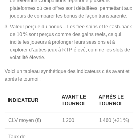
de référence Compaillons répertorie plusieurs
plateformes où ces offres sont détaillées, permettant aux
joueurs de comparer les bonus de façon transparente.
Valeur perçue du bonus – Les free spins et le cash‑back
de 10 % sont perçus comme des gains réels, ce qui
incite les joueurs à prolonger leurs sessions et à
explorer d’autres jeux à RTP élevé, comme les slots de
volatilité élevée.
Voici un tableau synthétique des indicateurs clés avant et
après le tournoi :
AVANT LE
APRÈS LE
INDICATEUR
TOURNOI
TOURNOI
CLV moyen (€)
1 200
1 460 (+21 %)
Taux de