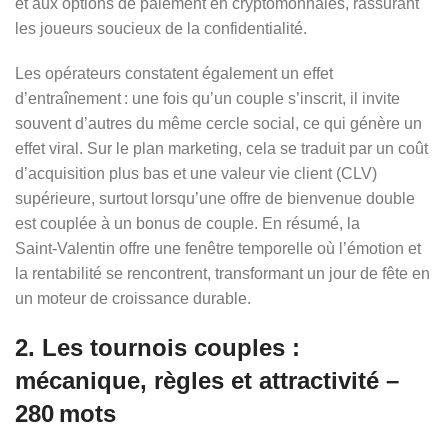
et aux options de paiement en cryptomonnaies, rassurant
les joueurs soucieux de la confidentialité.
Les opérateurs constatent également un effet
d’entraînement : une fois qu’un couple s’inscrit, il invite
souvent d’autres du même cercle social, ce qui génère un
effet viral. Sur le plan marketing, cela se traduit par un coût
d’acquisition plus bas et une valeur vie client (CLV)
supérieure, surtout lorsqu’une offre de bienvenue double
est couplée à un bonus de couple. En résumé, la
Saint‑Valentin offre une fenêtre temporelle où l’émotion et
la rentabilité se rencontrent, transformant un jour de fête en
un moteur de croissance durable.
2. Les tournois couples :
mécanique, règles et attractivité –
280 mots