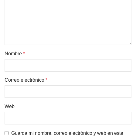
Nombre
*
Correo electrónico
*
Web
Guarda mi nombre, correo electrónico y web en este