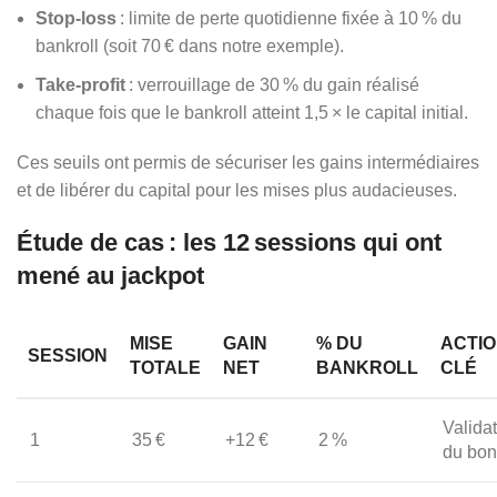
Stop‑loss
: limite de perte quotidienne fixée à 10 % du
bankroll (soit 70 € dans notre exemple).
Take‑profit
: verrouillage de 30 % du gain réalisé
chaque fois que le bankroll atteint 1,5 × le capital initial.
Ces seuils ont permis de sécuriser les gains intermédiaires
et de libérer du capital pour les mises plus audacieuses.
Étude de cas : les 12 sessions qui ont
mené au jackpot
MISE
GAIN
% DU
ACTI
SESSION
TOTALE
NET
BANKROLL
CLÉ
Valida
1
35 €
+12 €
2 %
du bo