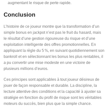
augmentant le risque de perte rapide.
Conclusion
L’histoire de ce joueur montre que la transformation d’un
simple bonus en jackpot n’est pas le fruit du hasard, mais
le résultat d’une gestion rigoureuse du risque et d’une
exploitation intelligente des offres promotionnelles. En
appliquant la règle du 5 %, en suivant quotidiennement son
bankroll et en sélectionnant les bonus les plus rentables, il
a pu convertir une mise modeste en une victoire de
plusieurs millions d’euros.
Ces principes sont applicables à tout joueur désireux de
jouer de façon responsable et durable. La discipline, la
lecture attentive des conditions et la capacité à ajuster sa
stratégie en fonction du profil de risque sont les véritables
moteurs du succès, bien plus que la simple chance.