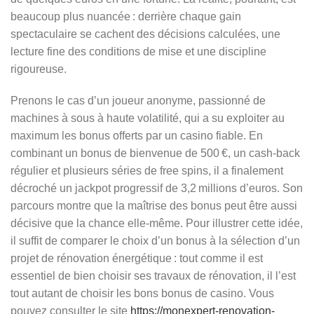
beaucoup plus nuancée : derrière chaque gain
spectaculaire se cachent des décisions calculées, une
lecture fine des conditions de mise et une discipline
rigoureuse.
Prenons le cas d’un joueur anonyme, passionné de
machines à sous à haute volatilité, qui a su exploiter au
maximum les bonus offerts par un casino fiable. En
combinant un bonus de bienvenue de 500 €, un cash‑back
régulier et plusieurs séries de free spins, il a finalement
décroché un jackpot progressif de 3,2 millions d’euros. Son
parcours montre que la maîtrise des bonus peut être aussi
décisive que la chance elle‑même. Pour illustrer cette idée,
il suffit de comparer le choix d’un bonus à la sélection d’un
projet de rénovation énergétique : tout comme il est
essentiel de bien choisir ses travaux de rénovation, il l’est
tout autant de choisir les bons bonus de casino. Vous
pouvez consulter le site
https://monexpert-renovation-