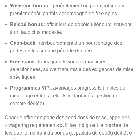
Welcome bonus
: généralement un pourcentage du
premier dépôt, parfois accompagné de free spins.
Reload bonus
: offert lors de dépôts ultérieurs, souvent
à un taux plus modeste.
Cash‑back
: remboursement d’un pourcentage des
pertes nettes sur une période donnée.
Free spins
: tours gratuits sur des machines
sélectionnées, souvent soumis à des exigences de mise
spécifiques.
Programmes VIP
: avantages progressifs (limites de
mise augmentées, retraits instantanés, gestion de
compte dédiée).
Chaque offre comporte des conditions de mise, appelées
« wagering requirements ». Elles indiquent le nombre de
fois que le montant du bonus (et parfois du dépôt) doit être