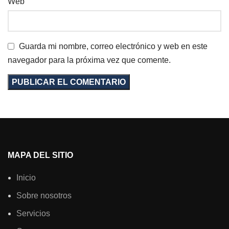
Web
Guarda mi nombre, correo electrónico y web en este
navegador para la próxima vez que comente.
MAPA DEL SITIO
Inicio
Sobre nosotros
Servicios