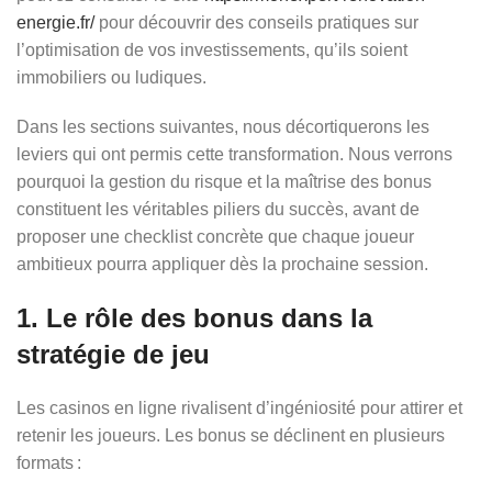
energie.fr/
pour découvrir des conseils pratiques sur
l’optimisation de vos investissements, qu’ils soient
immobiliers ou ludiques.
Dans les sections suivantes, nous décortiquerons les
leviers qui ont permis cette transformation. Nous verrons
pourquoi la gestion du risque et la maîtrise des bonus
constituent les véritables piliers du succès, avant de
proposer une checklist concrète que chaque joueur
ambitieux pourra appliquer dès la prochaine session.
1. Le rôle des bonus dans la
stratégie de jeu
Les casinos en ligne rivalisent d’ingéniosité pour attirer et
retenir les joueurs. Les bonus se déclinent en plusieurs
formats :