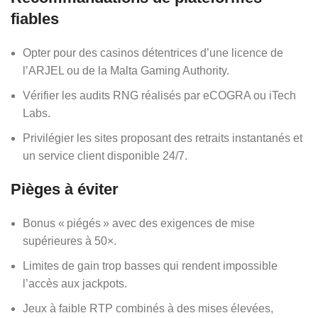
fiables
Opter pour des casinos détentrices d’une licence de
l’ARJEL ou de la Malta Gaming Authority.
Vérifier les audits RNG réalisés par eCOGRA ou iTech
Labs.
Privilégier les sites proposant des retraits instantanés et
un service client disponible 24/7.
Pièges à éviter
Bonus « piégés » avec des exigences de mise
supérieures à 50×.
Limites de gain trop basses qui rendent impossible
l’accès aux jackpots.
Jeux à faible RTP combinés à des mises élevées,