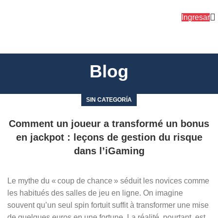
Ingresar
Blog
SIN CATEGORÍA
Comment un joueur a transformé un bonus
en jackpot : leçons de gestion du risque
dans l’iGaming
Le mythe du « coup de chance » séduit les novices comme
les habitués des salles de jeu en ligne. On imagine
souvent qu’un seul spin fortuit suffit à transformer une mise
de quelques euros en une fortune. La réalité, pourtant, est