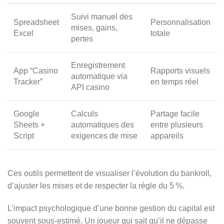
Suivi manuel des
Spreadsheet
Personnalisation
mises, gains,
Excel
totale
pertes
Enregistrement
App “Casino
Rapports visuels
automatique via
Tracker”
en temps réel
API casino
Google
Calculs
Partage facile
Sheets +
automatiques des
entre plusieurs
Script
exigences de mise
appareils
Ces outils permettent de visualiser l’évolution du bankroll,
d’ajuster les mises et de respecter la règle du 5 %.
L’impact psychologique d’une bonne gestion du capital est
souvent sous‑estimé. Un joueur qui sait qu’il ne dépasse