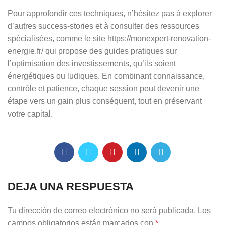
Pour approfondir ces techniques, n’hésitez pas à explorer
d’autres success‑stories et à consulter des ressources
spécialisées, comme le site https://monexpert-renovation-
energie.fr/ qui propose des guides pratiques sur
l’optimisation des investissements, qu’ils soient
énergétiques ou ludiques. En combinant connaissance,
contrôle et patience, chaque session peut devenir une
étape vers un gain plus conséquent, tout en préservant
votre capital.
DEJA UNA RESPUESTA
Tu dirección de correo electrónico no será publicada.
Los
campos obligatorios están marcados con
*