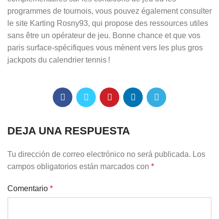
programmes de tournois, vous pouvez également consulter
le site Karting Rosny93, qui propose des ressources utiles
sans être un opérateur de jeu. Bonne chance et que vos
paris surface‑spécifiques vous mènent vers les plus gros
jackpots du calendrier tennis !
DEJA UNA RESPUESTA
Tu dirección de correo electrónico no será publicada.
Los
campos obligatorios están marcados con
*
Comentario
*