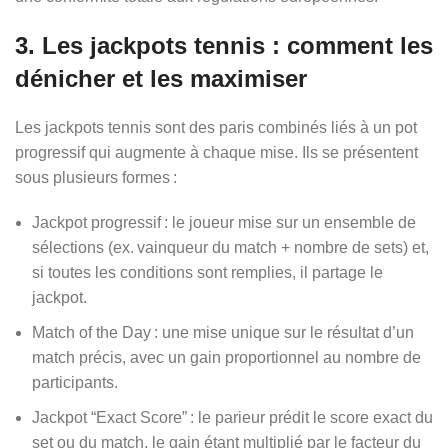
3. Les jackpots tennis : comment les
dénicher et les maximiser
Les jackpots tennis sont des paris combinés liés à un pot
progressif qui augmente à chaque mise. Ils se présentent
sous plusieurs formes :
Jackpot progressif : le joueur mise sur un ensemble de
sélections (ex. vainqueur du match + nombre de sets) et,
si toutes les conditions sont remplies, il partage le
jackpot.
Match of the Day : une mise unique sur le résultat d’un
match précis, avec un gain proportionnel au nombre de
participants.
Jackpot “Exact Score” : le parieur prédit le score exact du
set ou du match, le gain étant multiplié par le facteur du