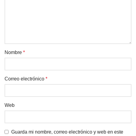
Nombre
*
Correo electrónico
*
Web
Guarda mi nombre, correo electrónico y web en este