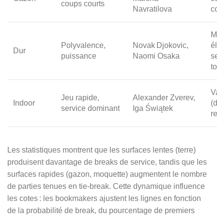
coups courts
Navratilova
c
M
Polyvalence,
Novak Djokovic,
é
Dur
puissance
Naomi Osaka
s
t
V
Jeu rapide,
Alexander Zverev,
Indoor
(
service dominant
Iga Świątek
r
Les statistiques montrent que les surfaces lentes (terre)
produisent davantage de breaks de service, tandis que les
surfaces rapides (gazon, moquette) augmentent le nombre
de parties tenues en tie‑break. Cette dynamique influence
les cotes : les bookmakers ajustent les lignes en fonction
de la probabilité de break, du pourcentage de premiers