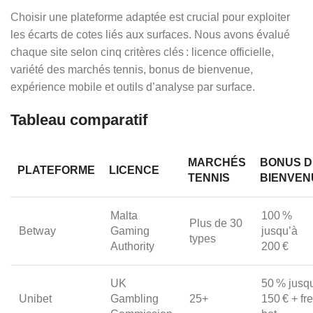
Choisir une plateforme adaptée est crucial pour exploiter
les écarts de cotes liés aux surfaces. Nous avons évalué
chaque site selon cinq critères clés : licence officielle,
variété des marchés tennis, bonus de bienvenue,
expérience mobile et outils d’analyse par surface.
Tableau comparatif
MARCHÉS
BONUS D
PLATEFORME
LICENCE
TENNIS
BIENVEN
Malta
100 %
Plus de 30
Betway
Gaming
jusqu’à
types
Authority
200 €
UK
50 % jusq
Unibet
Gambling
25+
150 € + fr