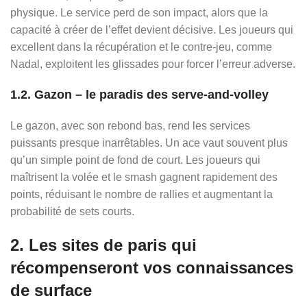
physique. Le service perd de son impact, alors que la
capacité à créer de l’effet devient décisive. Les joueurs qui
excellent dans la récupération et le contre‑jeu, comme
Nadal, exploitent les glissades pour forcer l’erreur adverse.
1.2. Gazon – le paradis des serve‑and‑volley
Le gazon, avec son rebond bas, rend les services
puissants presque inarrêtables. Un ace vaut souvent plus
qu’un simple point de fond de court. Les joueurs qui
maîtrisent la volée et le smash gagnent rapidement des
points, réduisant le nombre de rallies et augmentant la
probabilité de sets courts.
2. Les sites de paris qui
récompenseront vos connaissances
de surface