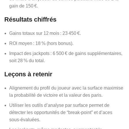
gain de 150 €.
Résultats chiffrés
Gains totaux sur 12 mois : 23 450 €.
ROI moyen : 18 % (hors bonus).
Impact des jackpots : 6 500 € de gains supplémentaires,
soit 28 % du total.
Leçons à retenir
Alignement du profil du joueur avec la surface maximise
la probabilité de victoire et la valeur des paris.
Utiliser les outils d’analyse par surface permet de
détecter les opportunités de “break‑point” et d’aces
sous‑évaluées.