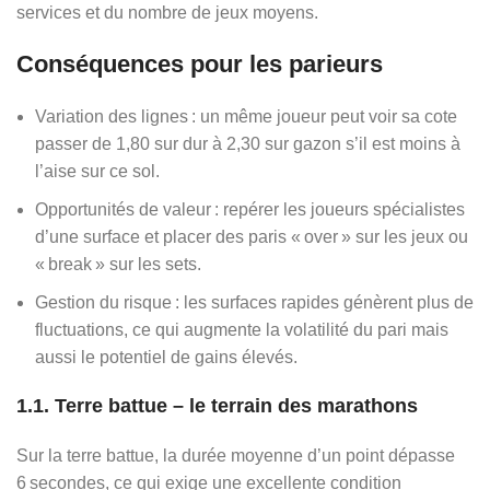
services et du nombre de jeux moyens.
Conséquences pour les parieurs
Variation des lignes : un même joueur peut voir sa cote
passer de 1,80 sur dur à 2,30 sur gazon s’il est moins à
l’aise sur ce sol.
Opportunités de valeur : repérer les joueurs spécialistes
d’une surface et placer des paris « over » sur les jeux ou
« break » sur les sets.
Gestion du risque : les surfaces rapides génèrent plus de
fluctuations, ce qui augmente la volatilité du pari mais
aussi le potentiel de gains élevés.
1.1. Terre battue – le terrain des marathons
Sur la terre battue, la durée moyenne d’un point dépasse
6 secondes, ce qui exige une excellente condition