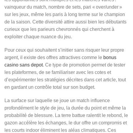
vainqueur du match, nombre de sets, pari « over/under »
sur les jeux, même les paris à long terme sur le champion
de la saison. Cette diversité attire aussi bien les débutants
curieux que les parieurs chevronnés qui cherchent à
exploiter chaque nuance du jeu.
Pour ceux qui souhaitent s’initier sans risquer leur propre
argent, il existe des offres attractives comme le
bonus
casino sans depot
. Ce type de promotion permet de tester
les plateformes, de se familiariser avec les cotes et
d’expérimenter les stratégies décrites dans cet article, tout
en gardant un contrôle total sur son budget.
La surface sur laquelle se joue un match influence
profondément le style de jeu, la durée du point et même la
probabilité de blessure. La terre battue ralentit le rebond, le
gazon accélère les échanges, le dur offre un compromis et
les courts indoor éliminent les aléas climatiques. Ces