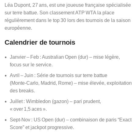
Léa Dupont, 27 ans, est une joueuse française spécialisée
sur terre battue. Son classement ATP WTA la place
régulièrement dans le top 30 lors des tournois de la saison
européenne.
Calendrier de tournois
Janvier – Feb : Australian Open (dur) – mise légère,
focus sur le service.
Avril – Juin : Série de tournois sur terre battue
(Monte‑Carlo, Madrid, Rome) – mise élevée, exploitation
des breaks.
Juillet : Wimbledon (gazon) – pari prudent,
« over 1,5 aces ».
Sept‑Nov : US Open (dur) – combinaison de paris “Exact
Score” et jackpot progressive.