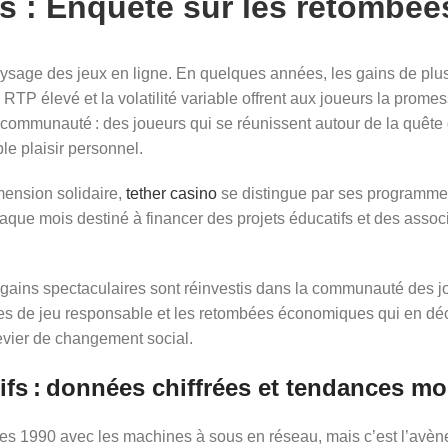
s : Enquête sur les retombée
ysage des jeux en ligne. En quelques années, les gains de plusi
e RTP élevé et la volatilité variable offrent aux joueurs la prom
mmunauté : des joueurs qui se réunissent autour de la quête du
le plaisir personnel.
mension solidaire,
tether casino
se distingue par ses programmes 
e mois destiné à financer des projets éducatifs et des associati
gains spectaculaires sont réinvestis dans la communauté des 
iatives de jeu responsable et les retombées économiques qui en dé
evier de changement social.
ifs : données chiffrées et tendances m
ées 1990 avec les machines à sous en réseau, mais c’est l’av