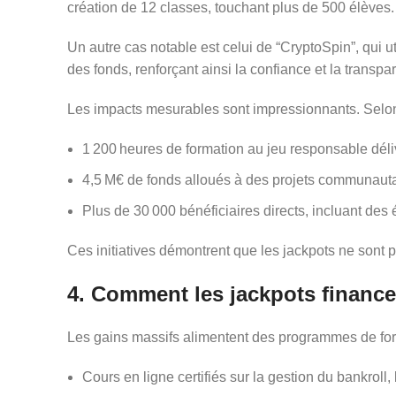
création de 12 classes, touchant plus de 500 élèves.
Un autre cas notable est celui de “CryptoSpin”, qui u
des fonds, renforçant ainsi la confiance et la transpari
Les impacts mesurables sont impressionnants. Selon 
1 200 heures de formation au jeu responsable déli
4,5 M€ de fonds alloués à des projets communaut
Plus de 30 000 bénéficiaires directs, incluant des
Ces initiatives démontrent que les jackpots ne sont p
4. Comment les jackpots financen
Les gains massifs alimentent des programmes de forma
Cours en ligne certifiés sur la gestion du bankroll,