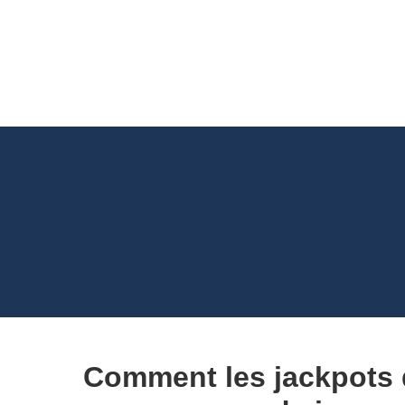
Comment les jackpots 