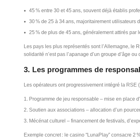
45 % entre 30 et 45 ans, souvent déjà établis prof
30 % de 25 à 34 ans, majoritairement utilisateurs 
25 % de plus de 45 ans, généralement attirés par les
Les pays les plus représentés sont l’Allemagne, le R
solidarité n’est pas l’apanage d’un groupe d’âge ou
3. Les programmes de responsabi
Les opérateurs ont progressivement intégré la RSE 
Programme de jeu responsable – mise en place d’ou
Soutien aux associations – allocation d’un pourcen
Mécénat culturel – financement de festivals, d’expo
Exemple concret : le casino “LunaPlay” consacre 2 