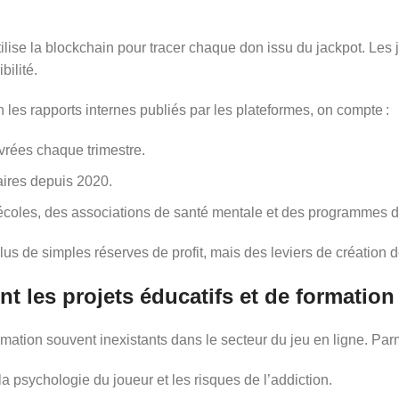
tilise la blockchain pour tracer chaque don issu du jackpot. Les 
bilité.
les rapports internes publiés par les plateformes, on compte :
vrées chaque trimestre.
aires depuis 2020.
 écoles, des associations de santé mentale et des programmes de
lus de simples réserves de profit, mais des leviers de création d
t les projets éducatifs et de formatio
tion souvent inexistants dans le secteur du jeu en ligne. Parmi
 la psychologie du joueur et les risques de l’addiction.