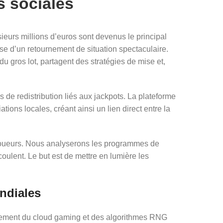
s sociales
eurs millions d’euros sont devenus le principal
esse d’un retournement de situation spectaculaire.
 gros lot, partagent des stratégies de mise et,
de redistribution liés aux jackpots. La plateforme
ons locales, créant ainsi un lien direct entre la
joueurs. Nous analyserons les programmes de
coulent. Le but est de mettre en lumière les
ondiales
ènement du cloud gaming et des algorithmes RNG