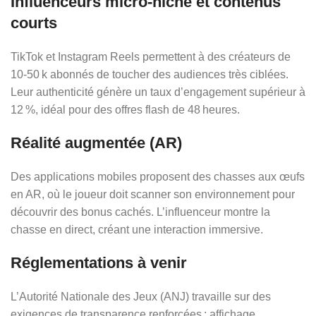
Influenceurs micro‑niche et contenus
courts
TikTok et Instagram Reels permettent à des créateurs de
10‑50 k abonnés de toucher des audiences très ciblées.
Leur authenticité génère un taux d’engagement supérieur à
12 %, idéal pour des offres flash de 48 heures.
Réalité augmentée (AR)
Des applications mobiles proposent des chasses aux œufs
en AR, où le joueur doit scanner son environnement pour
découvrir des bonus cachés. L’influenceur montre la
chasse en direct, créant une interaction immersive.
Réglementations à venir
L’Autorité Nationale des Jeux (ANJ) travaille sur des
exigences de transparence renforcées : affichage