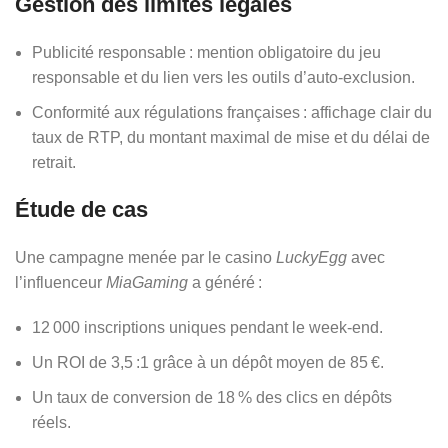
Gestion des limites légales
Publicité responsable : mention obligatoire du jeu
responsable et du lien vers les outils d’auto‑exclusion.
Conformité aux régulations françaises : affichage clair du
taux de RTP, du montant maximal de mise et du délai de
retrait.
Étude de cas
Une campagne menée par le casino
LuckyEgg
avec
l’influenceur
MiaGaming
a généré :
12 000 inscriptions uniques pendant le week‑end.
Un ROI de 3,5 :1 grâce à un dépôt moyen de 85 €.
Un taux de conversion de 18 % des clics en dépôts
réels.