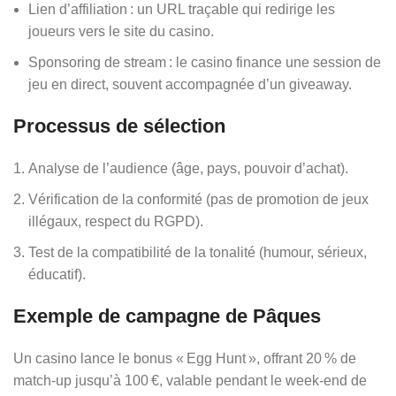
Lien d’affiliation : un URL traçable qui redirige les
joueurs vers le site du casino.
Sponsoring de stream : le casino finance une session de
jeu en direct, souvent accompagnée d’un giveaway.
Processus de sélection
Analyse de l’audience (âge, pays, pouvoir d’achat).
Vérification de la conformité (pas de promotion de jeux
illégaux, respect du RGPD).
Test de la compatibilité de la tonalité (humour, sérieux,
éducatif).
Exemple de campagne de Pâques
Un casino lance le bonus « Egg Hunt », offrant 20 % de
match‑up jusqu’à 100 €, valable pendant le week‑end de