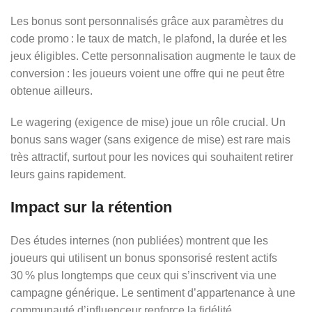
Les bonus sont personnalisés grâce aux paramètres du
code promo : le taux de match, le plafond, la durée et les
jeux éligibles. Cette personnalisation augmente le taux de
conversion : les joueurs voient une offre qui ne peut être
obtenue ailleurs.
Le wagering (exigence de mise) joue un rôle crucial. Un
bonus sans wager (sans exigence de mise) est rare mais
très attractif, surtout pour les novices qui souhaitent retirer
leurs gains rapidement.
Impact sur la rétention
Des études internes (non publiées) montrent que les
joueurs qui utilisent un bonus sponsorisé restent actifs
30 % plus longtemps que ceux qui s’inscrivent via une
campagne générique. Le sentiment d’appartenance à une
communauté d’influenceur renforce la fidélité.