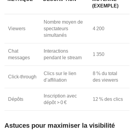
(EXEMPLE)
Nombre moyen de
Viewers
spectateurs
4 200
simultanés
Chat
Interactions
1 350
messages
pendant le stream
Clics sur le lien
8 % du total
Click‑through
d’affiliation
des viewers
Inscription avec
Dépôts
12 % des clics
dépôt > 0 €
Astuces pour maximiser la visibilité