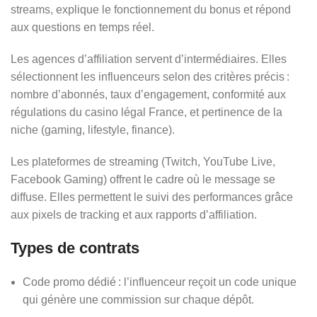
streams, explique le fonctionnement du bonus et répond
aux questions en temps réel.
Les agences d’affiliation servent d’intermédiaires. Elles
sélectionnent les influenceurs selon des critères précis :
nombre d’abonnés, taux d’engagement, conformité aux
régulations du casino légal France, et pertinence de la
niche (gaming, lifestyle, finance).
Les plateformes de streaming (Twitch, YouTube Live,
Facebook Gaming) offrent le cadre où le message se
diffuse. Elles permettent le suivi des performances grâce
aux pixels de tracking et aux rapports d’affiliation.
Types de contrats
Code promo dédié : l’influenceur reçoit un code unique
qui génère une commission sur chaque dépôt.