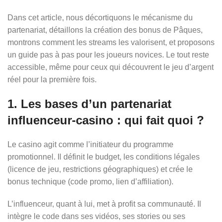
Dans cet article, nous décortiquons le mécanisme du
partenariat, détaillons la création des bonus de Pâques,
montrons comment les streams les valorisent, et proposons
un guide pas à pas pour les joueurs novices. Le tout reste
accessible, même pour ceux qui découvrent le jeu d’argent
réel pour la première fois.
1. Les bases d’un partenariat
influenceur‑casino : qui fait quoi ?
Le casino agit comme l’initiateur du programme
promotionnel. Il définit le budget, les conditions légales
(licence de jeu, restrictions géographiques) et crée le
bonus technique (code promo, lien d’affiliation).
L’influenceur, quant à lui, met à profit sa communauté. Il
intègre le code dans ses vidéos, ses stories ou ses