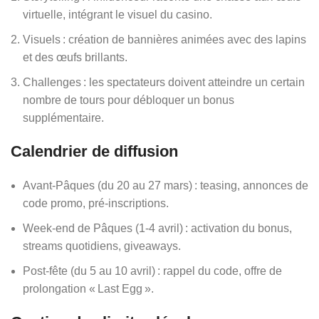
virtuelle, intégrant le visuel du casino.
Visuels : création de bannières animées avec des lapins
et des œufs brillants.
Challenges : les spectateurs doivent atteindre un certain
nombre de tours pour débloquer un bonus
supplémentaire.
Calendrier de diffusion
Avant‑Pâques (du 20 au 27 mars) : teasing, annonces de
code promo, pré‑inscriptions.
Week‑end de Pâques (1‑4 avril) : activation du bonus,
streams quotidiens, giveaways.
Post‑fête (du 5 au 10 avril) : rappel du code, offre de
prolongation « Last Egg ».