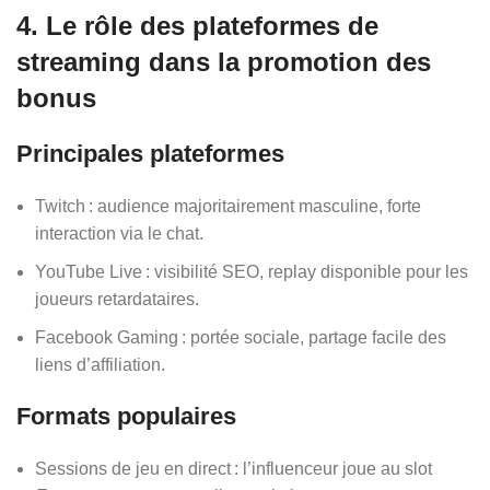
4. Le rôle des plateformes de
streaming dans la promotion des
bonus
Principales plateformes
Twitch : audience majoritairement masculine, forte
interaction via le chat.
YouTube Live : visibilité SEO, replay disponible pour les
joueurs retardataires.
Facebook Gaming : portée sociale, partage facile des
liens d’affiliation.
Formats populaires
Sessions de jeu en direct : l’influenceur joue au slot