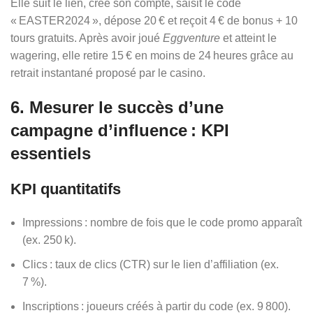
Elle suit le lien, crée son compte, saisit le code
« EASTER2024 », dépose 20 € et reçoit 4 € de bonus + 10
tours gratuits. Après avoir joué
Eggventure
et atteint le
wagering, elle retire 15 € en moins de 24 heures grâce au
retrait instantané proposé par le casino.
6. Mesurer le succès d’une
campagne d’influence : KPI
essentiels
KPI quantitatifs
Impressions : nombre de fois que le code promo apparaît
(ex. 250 k).
Clics : taux de clics (CTR) sur le lien d’affiliation (ex.
7 %).
Inscriptions : joueurs créés à partir du code (ex. 9 800).