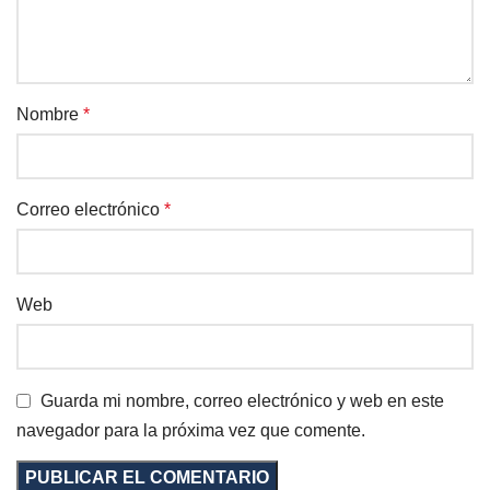
Nombre
*
Correo electrónico
*
Web
Guarda mi nombre, correo electrónico y web en este
navegador para la próxima vez que comente.