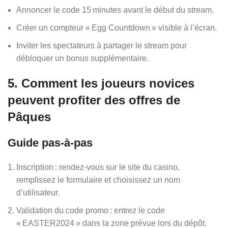
Annoncer le code 15 minutes avant le début du stream.
Créer un compteur « Egg Countdown » visible à l’écran.
Inviter les spectateurs à partager le stream pour
débloquer un bonus supplémentaire.
5. Comment les joueurs novices
peuvent profiter des offres de
Pâques
Guide pas‑à‑pas
Inscription : rendez‑vous sur le site du casino,
remplissez le formulaire et choisissez un nom
d’utilisateur.
Validation du code promo : entrez le code
« EASTER2024 » dans la zone prévue lors du dépôt.