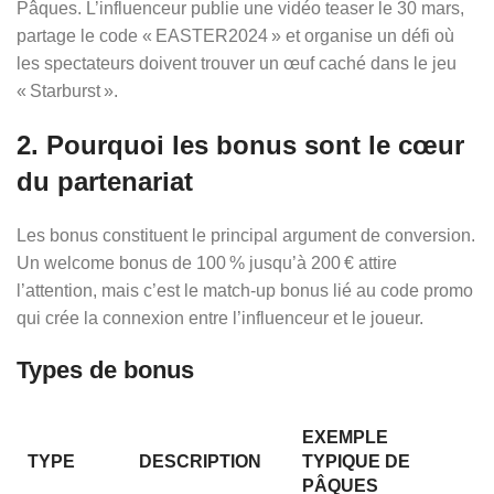
Pâques. L’influenceur publie une vidéo teaser le 30 mars,
partage le code « EASTER2024 » et organise un défi où
les spectateurs doivent trouver un œuf caché dans le jeu
« Starburst ».
2. Pourquoi les bonus sont le cœur
du partenariat
Les bonus constituent le principal argument de conversion.
Un welcome bonus de 100 % jusqu’à 200 € attire
l’attention, mais c’est le match‑up bonus lié au code promo
qui crée la connexion entre l’influenceur et le joueur.
Types de bonus
EXEMPLE
TYPE
DESCRIPTION
TYPIQUE DE
PÂQUES