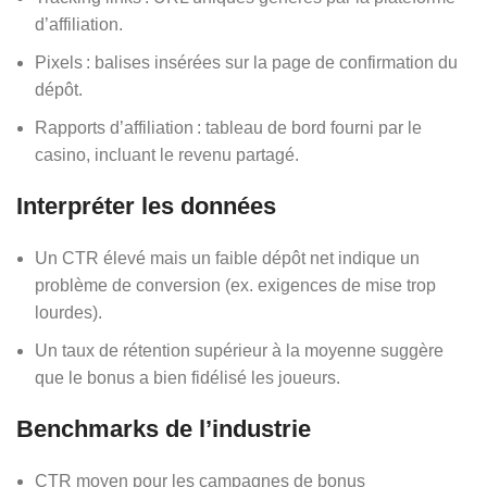
d’affiliation.
Pixels : balises insérées sur la page de confirmation du
dépôt.
Rapports d’affiliation : tableau de bord fourni par le
casino, incluant le revenu partagé.
Interpréter les données
Un CTR élevé mais un faible dépôt net indique un
problème de conversion (ex. exigences de mise trop
lourdes).
Un taux de rétention supérieur à la moyenne suggère
que le bonus a bien fidélisé les joueurs.
Benchmarks de l’industrie
CTR moyen pour les campagnes de bonus