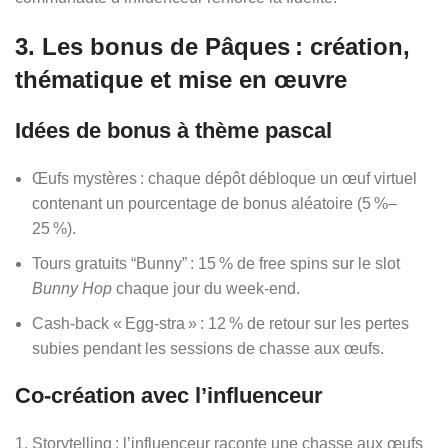
3. Les bonus de Pâques : création,
thématique et mise en œuvre
Idées de bonus à thème pascal
Œufs mystères : chaque dépôt débloque un œuf virtuel
contenant un pourcentage de bonus aléatoire (5 %–
25 %).
Tours gratuits “Bunny” : 15 % de free spins sur le slot
Bunny Hop
chaque jour du week‑end.
Cash‑back « Egg‑stra » : 12 % de retour sur les pertes
subies pendant les sessions de chasse aux œufs.
Co‑création avec l’influenceur
Storytelling : l’influenceur raconte une chasse aux œufs