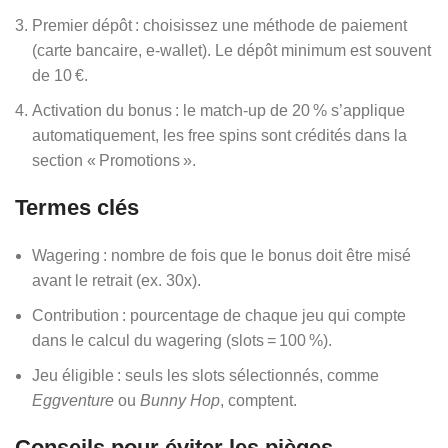
Premier dépôt : choisissez une méthode de paiement
(carte bancaire, e‑wallet). Le dépôt minimum est souvent
de 10 €.
Activation du bonus : le match‑up de 20 % s’applique
automatiquement, les free spins sont crédités dans la
section « Promotions ».
Termes clés
Wagering : nombre de fois que le bonus doit être misé
avant le retrait (ex. 30x).
Contribution : pourcentage de chaque jeu qui compte
dans le calcul du wagering (slots = 100 %).
Jeu éligible : seuls les slots sélectionnés, comme
Eggventure
ou
Bunny Hop
, comptent.
Conseils pour éviter les pièges