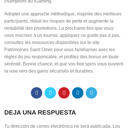
champions du iGaming.
Adopter une approche méthodique, inspirée des meilleurs
participants, réduit les risques de perte et augmente la
rentabilité des promotions. La prochaine fois que vous
vous inscrirez à un tournoi, appliquez ce guide pas à pas,
consultez les ressources disponibles sur le site
Patrimoines Saint Omer pour vous familiariser avec les
règles du jeu responsable, et profitez des bonus en toute
sérénité. Bonne chance, et que vos free spins vous ouvrent
la voie vers des gains sécurisés et durables.
DEJA UNA RESPUESTA
Tu dirección de correo electrónico no será publicada.
Los