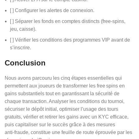
[ ] Configurer les alertes de connexion.
[ ] Séparer les fonds en comptes distincts (free‑spins,
jeu, caisse).
[ ] Vérifier les conditions des programmes VIP avant de
s’inscrire.
Conclusion
Nous avons parcouru les cinq étapes essentielles qui
permettent aux joueurs de transformer les free spins en
gains substantiels tout en garantissant la sécurité de
chaque transaction. Analyser les conditions du tournoi,
sécuriser le dépôt initial, optimiser l’usage des tours
gratuits, vérifier et retirer les gains avec un KYC efficace,
puis capitaliser sur le succès grâce à des mesures
anti‑fraude, constitue une feuille de route éprouvée par les