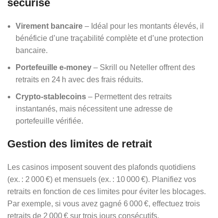
sécurisé
Virement bancaire
– Idéal pour les montants élevés, il
bénéficie d’une traçabilité complète et d’une protection
bancaire.
Portefeuille e‑money
– Skrill ou Neteller offrent des
retraits en 24 h avec des frais réduits.
Crypto‑stablecoins
– Permettent des retraits
instantanés, mais nécessitent une adresse de
portefeuille vérifiée.
Gestion des limites de retrait
Les casinos imposent souvent des plafonds quotidiens
(ex. : 2 000 €) et mensuels (ex. : 10 000 €). Planifiez vos
retraits en fonction de ces limites pour éviter les blocages.
Par exemple, si vous avez gagné 6 000 €, effectuez trois
retraits de 2 000 € sur trois jours consécutifs.