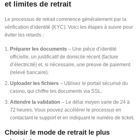
et limites de retrait
Le processus de retrait commence généralement par la
vérification d’identité (KYC). Voici les étapes à suivre pour
éviter les retards :
Préparer les documents
– Une pièce d’identité
officielle, un justificatif de domicile récent (facture
d’électricité) et, si nécessaire, une preuve de paiement
(relevé bancaire).
Uploader les fichiers
– Utilisez le portail sécurisé du
casino, qui chiffre les documents via SSL.
Attendre la validation
– Le délai moyen varie de 24 à
72 heures. Vous pouvez accélérer le processus en
contactant le support et en indiquant le numéro de ticket.
Choisir le mode de retrait le plus