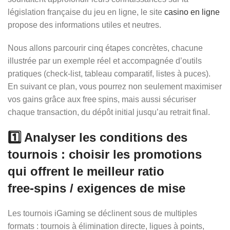
législation française du jeu en ligne, le site
casino en ligne
propose des informations utiles et neutres.
Nous allons parcourir cinq étapes concrètes, chacune
illustrée par un exemple réel et accompagnée d’outils
pratiques (check‑list, tableau comparatif, listes à puces).
En suivant ce plan, vous pourrez non seulement maximiser
vos gains grâce aux free spins, mais aussi sécuriser
chaque transaction, du dépôt initial jusqu’au retrait final.
1️⃣ Analyser les conditions des
tournois : choisir les promotions
qui offrent le meilleur ratio
free‑spins / exigences de mise
Les tournois iGaming se déclinent sous de multiples
formats : tournois à élimination directe, ligues à points,