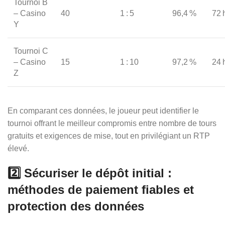
Tournoi B
– Casino
40
1 : 5
96,4 %
72 
Y
Tournoi C
– Casino
15
1 : 10
97,2 %
24 
Z
En comparant ces données, le joueur peut identifier le
tournoi offrant le meilleur compromis entre nombre de tours
gratuits et exigences de mise, tout en privilégiant un RTP
élevé.
2️⃣ Sécuriser le dépôt initial :
méthodes de paiement fiables et
protection des données