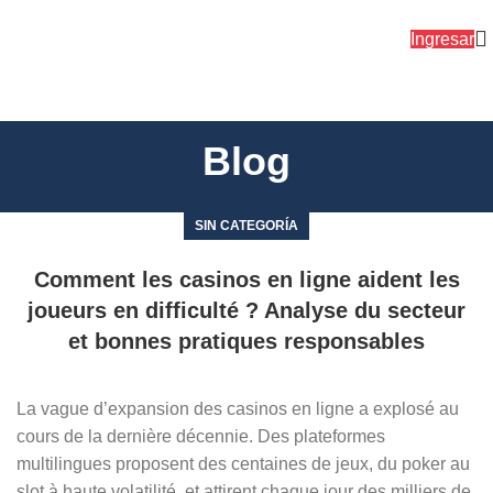
Ingresar
Blog
SIN CATEGORÍA
Comment les casinos en ligne aident les
joueurs en difficulté ? Analyse du secteur
et bonnes pratiques responsables
La vague d’expansion des casinos en ligne a explosé au
cours de la dernière décennie. Des plateformes
multilingues proposent des centaines de jeux, du poker au
slot à haute volatilité, et attirent chaque jour des milliers de