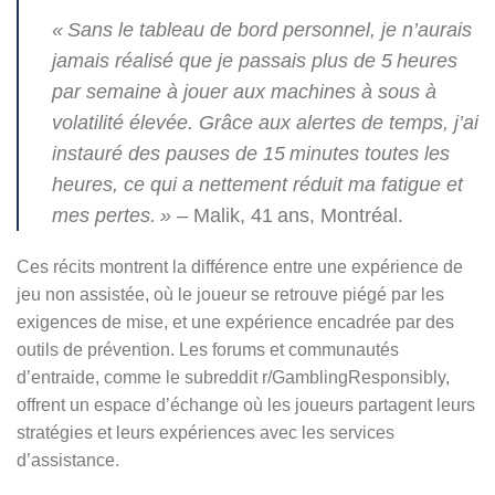
« Sans le tableau de bord personnel, je n’aurais
jamais réalisé que je passais plus de 5 heures
par semaine à jouer aux machines à sous à
volatilité élevée. Grâce aux alertes de temps, j’ai
instauré des pauses de 15 minutes toutes les
heures, ce qui a nettement réduit ma fatigue et
mes pertes. »
– Malik, 41 ans, Montréal.
Ces récits montrent la différence entre une expérience de
jeu non assistée, où le joueur se retrouve piégé par les
exigences de mise, et une expérience encadrée par des
outils de prévention. Les forums et communautés
d’entraide, comme le subreddit r/GamblingResponsibly,
offrent un espace d’échange où les joueurs partagent leurs
stratégies et leurs expériences avec les services
d’assistance.