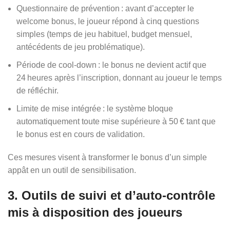
Questionnaire de prévention : avant d’accepter le
welcome bonus, le joueur répond à cinq questions
simples (temps de jeu habituel, budget mensuel,
antécédents de jeu problématique).
Période de cool‑down : le bonus ne devient actif que
24 heures après l’inscription, donnant au joueur le temps
de réfléchir.
Limite de mise intégrée : le système bloque
automatiquement toute mise supérieure à 50 € tant que
le bonus est en cours de validation.
Ces mesures visent à transformer le bonus d’un simple
appât en un outil de sensibilisation.
3. Outils de suivi et d’auto‑contrôle
mis à disposition des joueurs