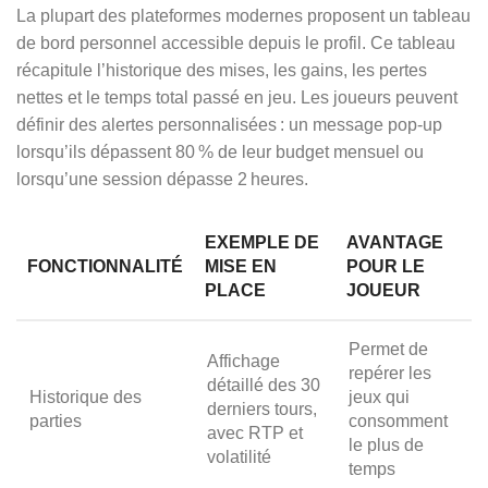
La plupart des plateformes modernes proposent un tableau
de bord personnel accessible depuis le profil. Ce tableau
récapitule l’historique des mises, les gains, les pertes
nettes et le temps total passé en jeu. Les joueurs peuvent
définir des alertes personnalisées : un message pop‑up
lorsqu’ils dépassent 80 % de leur budget mensuel ou
lorsqu’une session dépasse 2 heures.
EXEMPLE DE
AVANTAGE
FONCTIONNALITÉ
MISE EN
POUR LE
PLACE
JOUEUR
Permet de
Affichage
repérer les
détaillé des 30
Historique des
jeux qui
derniers tours,
parties
consomment
avec RTP et
le plus de
volatilité
temps