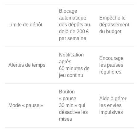
Blocage
automatique
Empêche le
Limite de dépôt
des dépôts au-
dépassement
delà de 200 €
du budget
par semaine
Notification
Encourage
après
Alertes de temps
les pauses
60 minutes de
régulières
jeu continu
Bouton
« pause
Aide à gérer
Mode « pause »
30 min » qui
les envies
désactive les
impulsives
mises