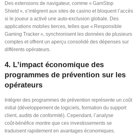
Des extensions de navigateur, comme « GamStop
Shield », s’intègrent aux sites de casino et bloquent l’accès
si le joueur a activé une auto‑exclusion globale. Des
applications mobiles tierces, telles que « Responsible
Gaming Tracker », synchronisent les données de plusieurs
comptes et offrent un aperçu consolidé des dépenses sur
différents opérateurs.
4. L’impact économique des
programmes de prévention sur les
opérateurs
Intégrer des programmes de prévention représente un coût
initial (développement de logiciels, formation du support
client, audits de conformité). Cependant, l’analyse
coût‑bénéfice montre que ces investissements se
traduisent rapidement en avantages économiques.