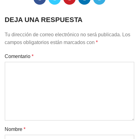
DEJA UNA RESPUESTA
Tu dirección de correo electrónico no será publicada.
Los
campos obligatorios están marcados con
*
Comentario
*
Nombre
*