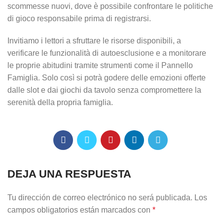
scommesse nuovi, dove è possibile confrontare le politiche
di gioco responsabile prima di registrarsi.
Invitiamo i lettori a sfruttare le risorse disponibili, a
verificare le funzionalità di autoesclusione e a monitorare
le proprie abitudini tramite strumenti come il Pannello
Famiglia. Solo così si potrà godere delle emozioni offerte
dalle slot e dai giochi da tavolo senza compromettere la
serenità della propria famiglia.
DEJA UNA RESPUESTA
Tu dirección de correo electrónico no será publicada.
Los
campos obligatorios están marcados con
*