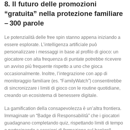
8. Il futuro delle promozioni
“gratuita” nella protezione familiare
– 300 parole
Le potenzialità delle free spin stanno appena iniziando a
essere esplorate. L’intelligenza artificiale può
personalizzare i messaggi in base al profilo di gioco: un
giocatore con alta frequenza di puntate potrebbe ricevere
un avviso più frequente rispetto a uno che gioca
occasionalmente. Inoltre, l’integrazione con app di
monitoraggio familiare (es. “FamilyWatch”) consentirebbe
di sincronizzare i limiti di gioco con le routine quotidiane,
creando un ecosistema di benessere digitale.
La gamification della consapevolezza è un’altra frontiera.
Immaginate un “Badge di Responsabilità” che i giocatori
guadagnano completando quiz, rispettando limiti di tempo