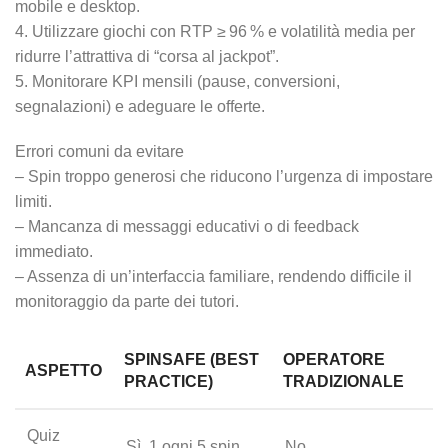
mobile e desktop.
4. Utilizzare giochi con RTP ≥ 96 % e volatilità media per
ridurre l’attrattiva di “corsa al jackpot”.
5. Monitorare KPI mensili (pause, conversioni,
segnalazioni) e adeguare le offerte.
Errori comuni da evitare
– Spin troppo generosi che riducono l’urgenza di impostare
limiti.
– Mancanza di messaggi educativi o di feedback
immediato.
– Assenza di un’interfaccia familiare, rendendo difficile il
monitoraggio da parte dei tutori.
SPINSAFE (BEST
OPERATORE
ASPETTO
PRACTICE)
TRADIZIONALE
Quiz
Sì, 1 ogni 5 spin
No