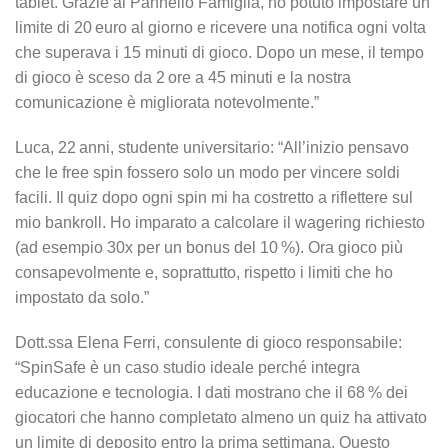
tablet. Grazie al Pannello Famiglia, ho potuto impostare un
limite di 20 euro al giorno e ricevere una notifica ogni volta
che superava i 15 minuti di gioco. Dopo un mese, il tempo
di gioco è sceso da 2 ore a 45 minuti e la nostra
comunicazione è migliorata notevolmente.”
Luca, 22 anni, studente universitario: “All’inizio pensavo
che le free spin fossero solo un modo per vincere soldi
facili. Il quiz dopo ogni spin mi ha costretto a riflettere sul
mio bankroll. Ho imparato a calcolare il wagering richiesto
(ad esempio 30x per un bonus del 10 %). Ora gioco più
consapevolmente e, soprattutto, rispetto i limiti che ho
impostato da solo.”
Dott.ssa Elena Ferri, consulente di gioco responsabile:
“SpinSafe è un caso studio ideale perché integra
educazione e tecnologia. I dati mostrano che il 68 % dei
giocatori che hanno completato almeno un quiz ha attivato
un limite di deposito entro la prima settimana. Questo