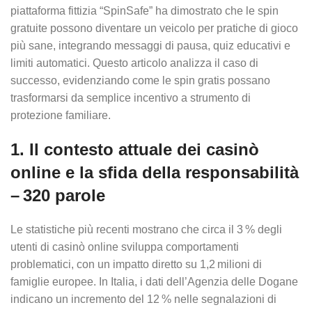
piattaforma fittizia “SpinSafe” ha dimostrato che le spin
gratuite possono diventare un veicolo per pratiche di gioco
più sane, integrando messaggi di pausa, quiz educativi e
limiti automatici. Questo articolo analizza il caso di
successo, evidenziando come le spin gratis possano
trasformarsi da semplice incentivo a strumento di
protezione familiare.
1. Il contesto attuale dei casinò
online e la sfida della responsabilità
– 320 parole
Le statistiche più recenti mostrano che circa il 3 % degli
utenti di casinò online sviluppa comportamenti
problematici, con un impatto diretto su 1,2 milioni di
famiglie europee. In Italia, i dati dell’Agenzia delle Dogane
indicano un incremento del 12 % nelle segnalazioni di