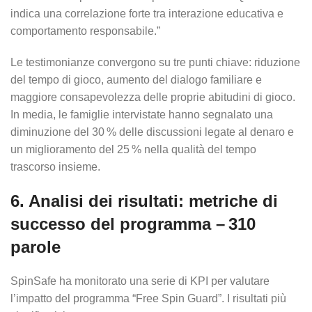
indica una correlazione forte tra interazione educativa e
comportamento responsabile.”
Le testimonianze convergono su tre punti chiave: riduzione
del tempo di gioco, aumento del dialogo familiare e
maggiore consapevolezza delle proprie abitudini di gioco.
In media, le famiglie intervistate hanno segnalato una
diminuzione del 30 % delle discussioni legate al denaro e
un miglioramento del 25 % nella qualità del tempo
trascorso insieme.
6. Analisi dei risultati: metriche di
successo del programma – 310
parole
SpinSafe ha monitorato una serie di KPI per valutare
l’impatto del programma “Free Spin Guard”. I risultati più