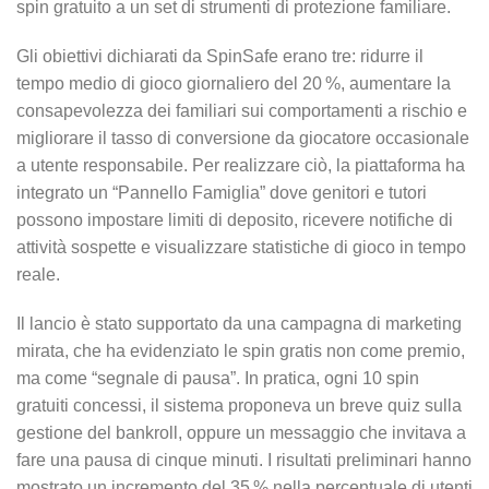
spin gratuito a un set di strumenti di protezione familiare.
Gli obiettivi dichiarati da SpinSafe erano tre: ridurre il
tempo medio di gioco giornaliero del 20 %, aumentare la
consapevolezza dei familiari sui comportamenti a rischio e
migliorare il tasso di conversione da giocatore occasionale
a utente responsabile. Per realizzare ciò, la piattaforma ha
integrato un “Pannello Famiglia” dove genitori e tutori
possono impostare limiti di deposito, ricevere notifiche di
attività sospette e visualizzare statistiche di gioco in tempo
reale.
Il lancio è stato supportato da una campagna di marketing
mirata, che ha evidenziato le spin gratis non come premio,
ma come “segnale di pausa”. In pratica, ogni 10 spin
gratuiti concessi, il sistema proponeva un breve quiz sulla
gestione del bankroll, oppure un messaggio che invitava a
fare una pausa di cinque minuti. I risultati preliminari hanno
mostrato un incremento del 35 % nella percentuale di utenti