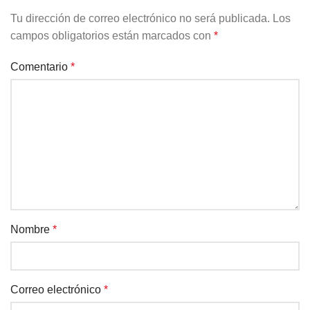
Tu dirección de correo electrónico no será publicada.
Los
campos obligatorios están marcados con
*
Comentario
*
Nombre
*
Correo electrónico
*