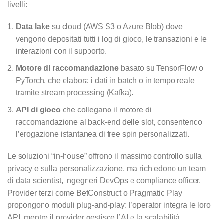
livelli:
Data lake
su cloud (AWS S3 o Azure Blob) dove
vengono depositati tutti i log di gioco, le transazioni e le
interazioni con il supporto.
Motore di raccomandazione
basato su TensorFlow o
PyTorch, che elabora i dati in batch o in tempo reale
tramite stream processing (Kafka).
API di gioco
che collegano il motore di
raccomandazione al back‑end delle slot, consentendo
l’erogazione istantanea di free spin personalizzati.
Le soluzioni “in‑house” offrono il massimo controllo sulla
privacy e sulla personalizzazione, ma richiedono un team
di data scientist, ingegneri DevOps e compliance officer.
Provider terzi come BetConstruct o Pragmatic Play
propongono moduli plug‑and‑play: l’operator integra le loro
API, mentre il provider gestisce l’AI e la scalabilità.