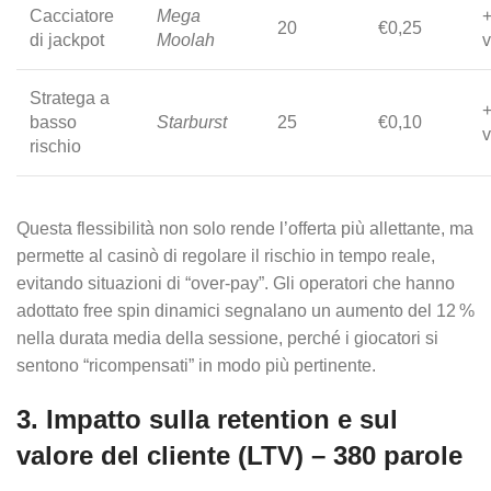
Cacciatore
Mega
20
€0,25
di jackpot
Moolah
v
Stratega a
basso
Starburst
25
€0,10
v
rischio
Questa flessibilità non solo rende l’offerta più allettante, ma
permette al casinò di regolare il rischio in tempo reale,
evitando situazioni di “over‑pay”. Gli operatori che hanno
adottato free spin dinamici segnalano un aumento del 12 %
nella durata media della sessione, perché i giocatori si
sentono “ricompensati” in modo più pertinente.
3. Impatto sulla retention e sul
valore del cliente (LTV) – 380 parole