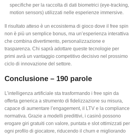
specifiche per la raccolta di dati biometrici (eye‑tracking,
motion sensors) utilizzati nelle esperienze immersive.
Il risultato atteso è un ecosistema di gioco dove il free spin
non è più un semplice bonus, ma un’esperienza interattiva
che combina divertimento, personalizzazione e
trasparenza. Chi saprà adottare queste tecnologie per
primi avrà un vantaggio competitivo decisivo nel prossimo
ciclo di innovazione del settore.
Conclusione – 190 parole
L’intelligenza artificiale sta trasformando i free spin da
offerta generica a strumento di fidelizzazione su misura,
capace di aumentare l’engagement, il LTV e la compliance
normativa. Grazie a modelli predittivi, i casinò possono
erogare giri gratuiti con valore, puntata e slot ottimizzati per
ogni profilo di giocatore, riducendo il churn e migliorando