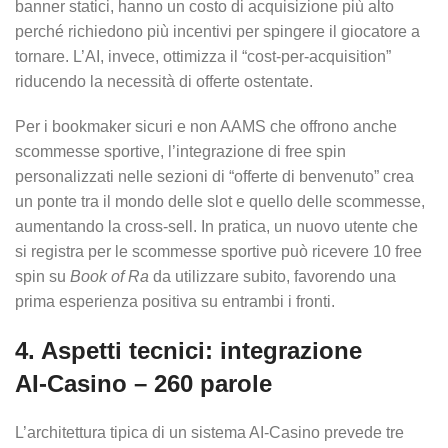
banner statici, hanno un costo di acquisizione più alto
perché richiedono più incentivi per spingere il giocatore a
tornare. L’AI, invece, ottimizza il “cost‑per‑acquisition”
riducendo la necessità di offerte ostentate.
Per i bookmaker sicuri e non AAMS che offrono anche
scommesse sportive, l’integrazione di free spin
personalizzati nelle sezioni di “offerte di benvenuto” crea
un ponte tra il mondo delle slot e quello delle scommesse,
aumentando la cross‑sell. In pratica, un nuovo utente che
si registra per le scommesse sportive può ricevere 10 free
spin su
Book of Ra
da utilizzare subito, favorendo una
prima esperienza positiva su entrambi i fronti.
4. Aspetti tecnici: integrazione
AI‑Casino – 260 parole
L’architettura tipica di un sistema AI‑Casino prevede tre