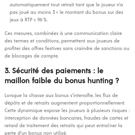
automatiquement tout retrait tant que le joueur n’a
pas joué au moins 3 × le montant du bonus sur des
jeux à RTP ≥ 96 %.
Ces mesures, combinées à une communication claire
des termes et conditions, permettent aux joueurs de
profiter des offres festives sans craindre de sanctions ou
de blocages de compte.
3. Sécurité des paiements : le
maillon faible du bonus hunting ?
Lorsque la chasse aux bonus s’intensifie, les flux de
dépôts et de retraits augmentent proportionnellement.
Cette dynamique expose les joueurs à plusieurs risques :
interception de données bancaires, fraudes de cartes et
retard de traitement des retraits qui peut entraîner la
perte d’un bonus non utilisé.