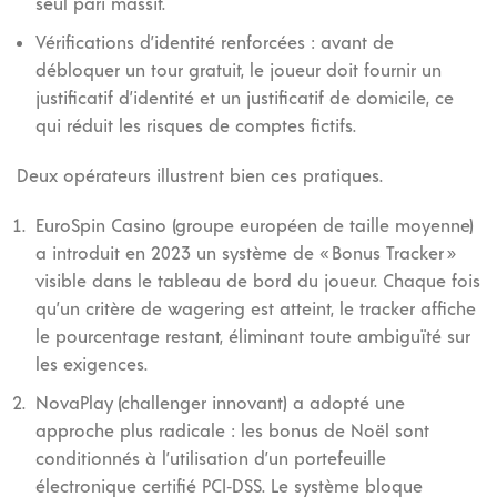
seul pari massif.
Vérifications d’identité renforcées : avant de
débloquer un tour gratuit, le joueur doit fournir un
justificatif d’identité et un justificatif de domicile, ce
qui réduit les risques de comptes fictifs.
Deux opérateurs illustrent bien ces pratiques.
EuroSpin Casino (groupe européen de taille moyenne)
a introduit en 2023 un système de « Bonus Tracker »
visible dans le tableau de bord du joueur. Chaque fois
qu’un critère de wagering est atteint, le tracker affiche
le pourcentage restant, éliminant toute ambiguïté sur
les exigences.
NovaPlay (challenger innovant) a adopté une
approche plus radicale : les bonus de Noël sont
conditionnés à l’utilisation d’un portefeuille
électronique certifié PCI‑DSS. Le système bloque