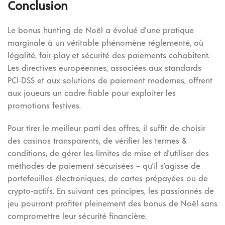
Conclusion
Le bonus hunting de Noël a évolué d’une pratique
marginale à un véritable phénomène réglementé, où
légalité, fair‑play et sécurité des paiements cohabitent.
Les directives européennes, associées aux standards
PCI‑DSS et aux solutions de paiement modernes, offrent
aux joueurs un cadre fiable pour exploiter les
promotions festives.
Pour tirer le meilleur parti des offres, il suffit de choisir
des casinos transparents, de vérifier les termes &
conditions, de gérer les limites de mise et d’utiliser des
méthodes de paiement sécurisées – qu’il s’agisse de
portefeuilles électroniques, de cartes prépayées ou de
crypto‑actifs. En suivant ces principes, les passionnés de
jeu pourront profiter pleinement des bonus de Noël sans
compromettre leur sécurité financière.