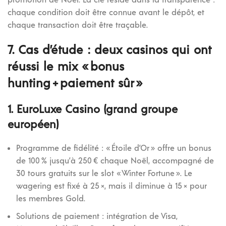
chaque condition doit être connue avant le dépôt, et
chaque transaction doit être traçable.
7. Cas d’étude : deux casinos qui ont
réussi le mix « bonus
hunting + paiement sûr »
1. EuroLuxe Casino (grand groupe
européen)
Programme de fidélité : « Étoile d’Or » offre un bonus
de 100 % jusqu’à 250 € chaque Noël, accompagné de
30 tours gratuits sur le slot « Winter Fortune ». Le
wagering est fixé à 25 ×, mais il diminue à 15 × pour
les membres Gold.
Solutions de paiement : intégration de Visa,