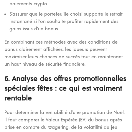
paiements crypto.
S’assurer que le portefeuille choisi supporte le retrait
instantané si l’on souhaite profiter rapidement des
gains issus d’un bonus.
En combinant ces méthodes avec des conditions de
bonus clairement affichées, les joueurs peuvent
maximiser leurs chances de succès tout en maintenant
un haut niveau de sécurité financière.
5. Analyse des offres promotionnelles
spéciales fêtes : ce qui est vraiment
rentable
Pour déterminer la rentabilité d’une promotion de Noël,
il faut comparer le Valeur Espérée (EV) du bonus après
prise en compte du wagering, de la volatilité du jeu