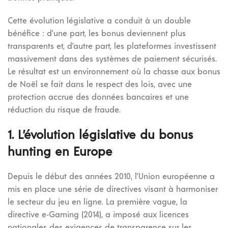
Cette évolution législative a conduit à un double
bénéfice : d’une part, les bonus deviennent plus
transparents et, d’autre part, les plateformes investissent
massivement dans des systèmes de paiement sécurisés.
Le résultat est un environnement où la chasse aux bonus
de Noël se fait dans le respect des lois, avec une
protection accrue des données bancaires et une
réduction du risque de fraude.
1. L’évolution législative du bonus
hunting en Europe
Depuis le début des années 2010, l’Union européenne a
mis en place une série de directives visant à harmoniser
le secteur du jeu en ligne. La première vague, la
directive e‑Gaming (2014), a imposé aux licences
nationales des exigences de transparence sur les