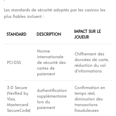
Les standards de sécurité adoptés par les casinos les
plus fiables incluent :
IMPACT SUR LE
STANDARD
DESCRIPTION
JOUEUR
Norme
Chiffrement des
internationale
données de carte,
PCI‑DSS
de sécurité des
réduction du vol
cartes de
d’informations
paiement
3‑D Secure
Confirmation en
Authentification
(Verified by
temps réel,
supplémentaire
Visa,
diminution des
lors du
Mastercard
transactions
paiement
SecureCode)
frauduleuses