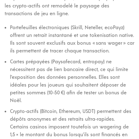
les crypto‑actifs ont remodelé le paysage des
transactions de jeu en ligne.
Portefeuilles électroniques (Skrill, Neteller, ecoPayz)
offrent un retrait instantané et une tokenisation native.
Ils sont souvent exclusifs aux bonus « sans wager » car
ils permettent de tracer chaque transaction.
Cartes prépayées (Paysafecard, entropay) ne
nécessitent pas de lien bancaire direct, ce qui limite
l’exposition des données personnelles. Elles sont
idéales pour les joueurs qui souhaitent déposer de
petites sommes (10‑50 €) afin de tester un bonus de
Noël.
Crypto‑actifs (Bitcoin, Ethereum, USDT) permettent des
dépôts anonymes et des retraits ultra‑rapides.
Certains casinos imposent toutefois un wagering de
1,5 × le montant du bonus lorsqu’ils sont financés en