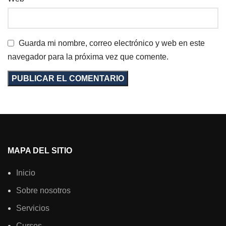
Guarda mi nombre, correo electrónico y web en este
navegador para la próxima vez que comente.
MAPA DEL SITIO
Inicio
Sobre nosotros
Servicios
Cursos