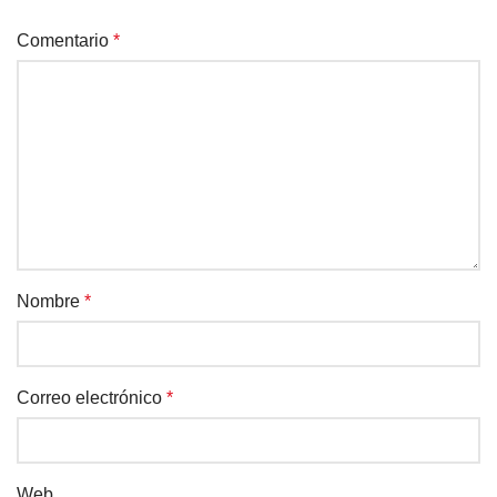
Comentario
*
Nombre
*
Correo electrónico
*
Web