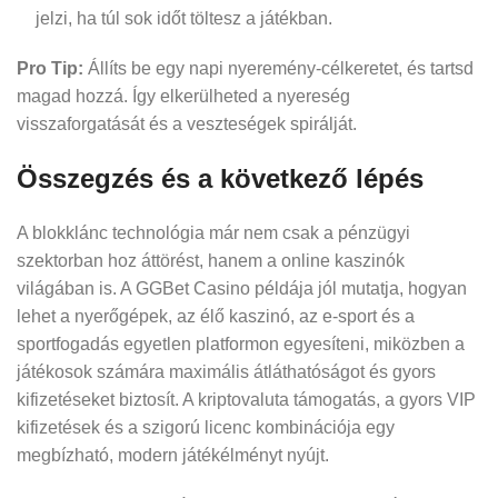
jelzi, ha túl sok időt töltesz a játékban.
Pro Tip:
Állíts be egy napi nyeremény‑célkeretet, és tartsd
magad hozzá. Így elkerülheted a nyereség
visszaforgatását és a veszteségek spirálját.
Összegzés és a következő lépés
A blokklánc technológia már nem csak a pénzügyi
szektorban hoz áttörést, hanem a online kaszinók
világában is. A GGBet Casino példája jól mutatja, hogyan
lehet a nyerőgépek, az élő kaszinó, az e‑sport és a
sportfogadás egyetlen platformon egyesíteni, miközben a
játékosok számára maximális átláthatóságot és gyors
kifizetéseket biztosít. A kriptovaluta támogatás, a gyors VIP
kifizetések és a szigorú licenc kombinációja egy
megbízható, modern játékélményt nyújt.