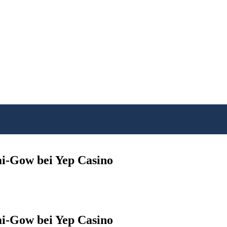
ai‑Gow bei Yep Casino
ai‑Gow bei Yep Casino