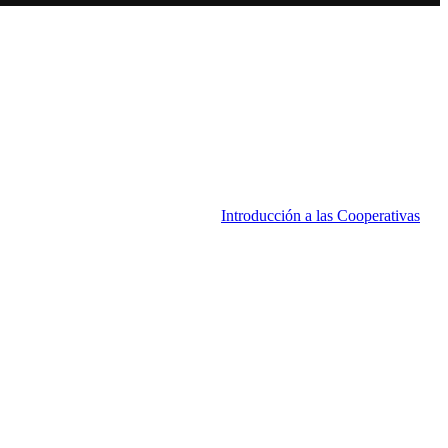
Introducción a las Cooperativas