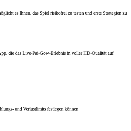
icht es Ihnen, das Spiel risikofrei zu testen und erste Strategien zu
pp, die das Live‑Pai‑Gow‑Erlebnis in voller HD‑Qualität auf
hlungs‑ und Verlustlimits festlegen können.