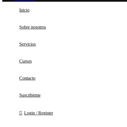
Inicio
Sobre nosotros
Servicios
Cursos
Contacto
Suscribirme
Login / Register