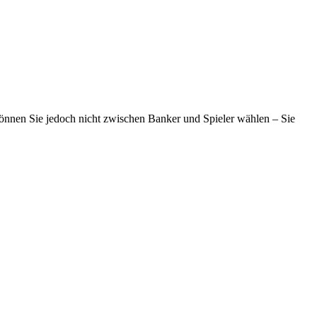
 können Sie jedoch nicht zwischen Banker und Spieler wählen – Sie