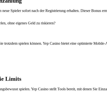
inzahlung
neue Spieler sofort nach der Registrierung erhalten. Dieser Bonus ermögl
len, ohne eigenes Geld zu riskieren?
 trotzdem spielen können. Yep Casino bietet eine optimierte Mobile‑A
ie Limits
gsbewusst spielen. Yep Casino stellt Tools bereit, mit denen Sie Einza