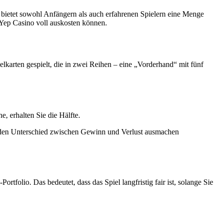
 bietet sowohl Anfängern als auch erfahrenen Spielern eine Menge
 Yep Casino voll auskosten können.
elkarten gespielt, die in zwei Reihen – eine „Vorderhand“ mit fünf
, erhalten Sie die Hälfte.
ng den Unterschied zwischen Gewinn und Verlust ausmachen
tfolio. Das bedeutet, dass das Spiel langfristig fair ist, solange Sie