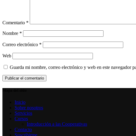
Comentario
*
Nombre
*
Correo electrónico
*
Web
Guarda mi nombre, correo electrónico y web en este navegador p
Mapa del sitio
Inicio
Sobre nosotros
Servicios
Cursos
Introducción a las Cooperativas
Contacto
Suscribirme