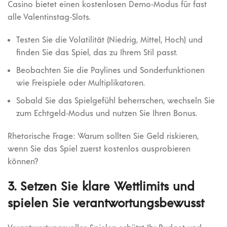
Casino bietet einen kostenlosen Demo‑Modus für fast
alle Valentinstag‑Slots.
Testen Sie die Volatilität (Niedrig, Mittel, Hoch) und
finden Sie das Spiel, das zu Ihrem Stil passt.
Beobachten Sie die Paylines und Sonderfunktionen
wie Freispiele oder Multiplikatoren.
Sobald Sie das Spielgefühl beherrschen, wechseln Sie
zum Echtgeld‑Modus und nutzen Sie Ihren Bonus.
Rhetorische Frage: Warum sollten Sie Geld riskieren,
wenn Sie das Spiel zuerst kostenlos ausprobieren
können?
3. Setzen Sie klare Wettlimits und
spielen Sie verantwortungsbewusst