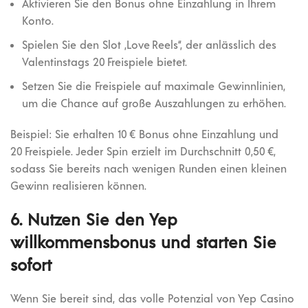
Aktivieren Sie den Bonus ohne Einzahlung in Ihrem
Konto.
Spielen Sie den Slot „Love Reels“, der anlässlich des
Valentinstags 20 Freispiele bietet.
Setzen Sie die Freispiele auf maximale Gewinnlinien,
um die Chance auf große Auszahlungen zu erhöhen.
Beispiel: Sie erhalten 10 € Bonus ohne Einzahlung und
20 Freispiele. Jeder Spin erzielt im Durchschnitt 0,50 €,
sodass Sie bereits nach wenigen Runden einen kleinen
Gewinn realisieren können.
6. Nutzen Sie den Yep
willkommensbonus und starten Sie
sofort
Wenn Sie bereit sind, das volle Potenzial von Yep Casino