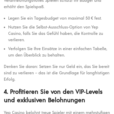
Verantwortungsvolles Spielen schützt Ihr Budget und
erhöht den Spielspaß.
Legen Sie ein Tagesbudget von maximal 50 € fest.
Nutzen Sie die Selbst‑Ausschluss‑Option von Yep
Casino, falls Sie das Gefühl haben, die Kontrolle zu
verlieren.
Verfolgen Sie Ihre Einsätze in einer einfachen Tabelle,
um den Überblick zu behalten.
Denken Sie daran: Setzen Sie nur Geld ein, das Sie bereit
sind zu verlieren – das ist die Grundlage für langfristigen
Erfolg.
4. Profitieren Sie von den VIP‑Levels
und exklusiven Belohnungen
Yep Casino belohnt treue Spieler mit einem mehrstufigen