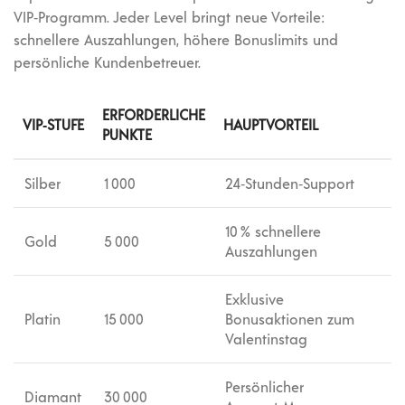
VIP‑Programm. Jeder Level bringt neue Vorteile:
schnellere Auszahlungen, höhere Bonuslimits und
persönliche Kundenbetreuer.
ERFORDERLICHE
VIP‑STUFE
HAUPTVORTEIL
PUNKTE
Silber
1 000
24‑Stunden‑Support
10 % schnellere
Gold
5 000
Auszahlungen
Exklusive
Platin
15 000
Bonusaktionen zum
Valentinstag
Persönlicher
Diamant
30 000