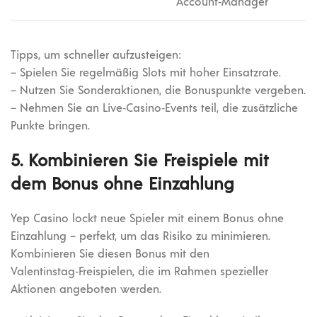
Account‑Manager
Tipps, um schneller aufzusteigen:
– Spielen Sie regelmäßig Slots mit hoher Einsatzrate.
– Nutzen Sie Sonderaktionen, die Bonuspunkte vergeben.
– Nehmen Sie an Live‑Casino‑Events teil, die zusätzliche
Punkte bringen.
5. Kombinieren Sie Freispiele mit
dem Bonus ohne Einzahlung
Yep Casino lockt neue Spieler mit einem Bonus ohne
Einzahlung – perfekt, um das Risiko zu minimieren.
Kombinieren Sie diesen Bonus mit den
Valentinstag‑Freispielen, die im Rahmen spezieller
Aktionen angeboten werden.