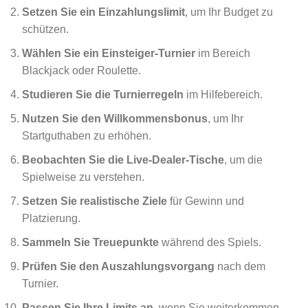
Setzen Sie ein Einzahlungslimit
, um Ihr Budget zu
schützen.
Wählen Sie ein Einsteiger‑Turnier
im Bereich
Blackjack oder Roulette.
Studieren Sie die Turnierregeln
im Hilfebereich.
Nutzen Sie den Willkommensbonus
, um Ihr
Startguthaben zu erhöhen.
Beobachten Sie die Live‑Dealer‑Tische
, um die
Spielweise zu verstehen.
Setzen Sie realistische Ziele
für Gewinn und
Platzierung.
Sammeln Sie Treuepunkte
während des Spiels.
Prüfen Sie den Auszahlungsvorgang
nach dem
Turnier.
Passen Sie Ihre Limits an
, wenn Sie weiterkommen.