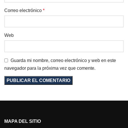
Correo electrónico
*
Web
Guarda mi nombre, correo electrónico y web en este
navegador para la próxima vez que comente.
MAPA DEL SITIO