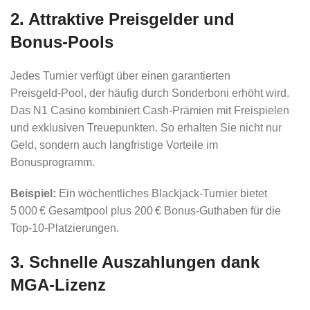
2. Attraktive Preisgelder und
Bonus‑Pools
Jedes Turnier verfügt über einen garantierten
Preisgeld‑Pool, der häufig durch Sonderboni erhöht wird.
Das N1 Casino kombiniert Cash‑Prämien mit Freispielen
und exklusiven Treuepunkten. So erhalten Sie nicht nur
Geld, sondern auch langfristige Vorteile im
Bonusprogramm.
Beispiel:
Ein wöchentliches Blackjack‑Turnier bietet
5 000 € Gesamtpool plus 200 € Bonus‑Guthaben für die
Top‑10‑Platzierungen.
3. Schnelle Auszahlungen dank
MGA‑Lizenz