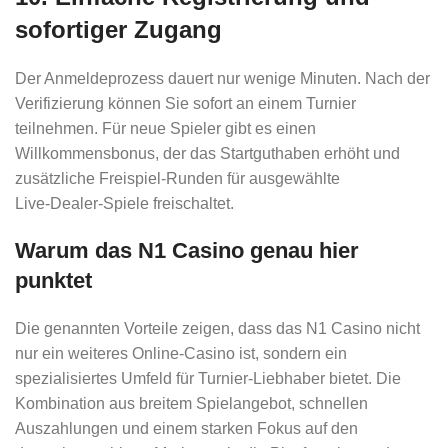
sofortiger Zugang
Der Anmeldeprozess dauert nur wenige Minuten. Nach der
Verifizierung können Sie sofort an einem Turnier
teilnehmen. Für neue Spieler gibt es einen
Willkommensbonus, der das Startguthaben erhöht und
zusätzliche Freispiel‑Runden für ausgewählte
Live‑Dealer‑Spiele freischaltet.
Warum das N1 Casino genau hier
punktet
Die genannten Vorteile zeigen, dass das N1 Casino nicht
nur ein weiteres Online‑Casino ist, sondern ein
spezialisiertes Umfeld für Turnier‑Liebhaber bietet. Die
Kombination aus breitem Spielangebot, schnellen
Auszahlungen und einem starken Fokus auf den