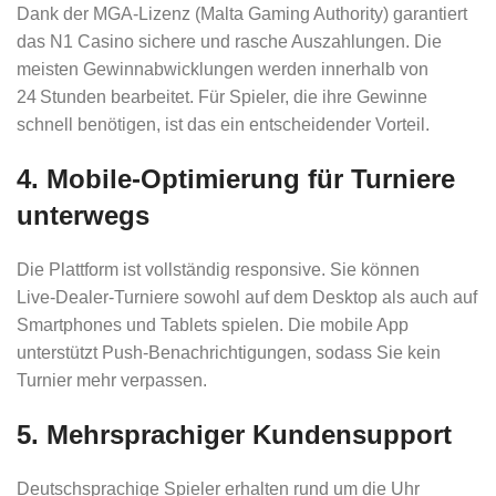
Dank der MGA‑Lizenz (Malta Gaming Authority) garantiert
das N1 Casino sichere und rasche Auszahlungen. Die
meisten Gewinnabwicklungen werden innerhalb von
24 Stunden bearbeitet. Für Spieler, die ihre Gewinne
schnell benötigen, ist das ein entscheidender Vorteil.
4. Mobile‑Optimierung für Turniere
unterwegs
Die Plattform ist vollständig responsive. Sie können
Live‑Dealer‑Turniere sowohl auf dem Desktop als auch auf
Smartphones und Tablets spielen. Die mobile App
unterstützt Push‑Benachrichtigungen, sodass Sie kein
Turnier mehr verpassen.
5. Mehrsprachiger Kundensupport
Deutschsprachige Spieler erhalten rund um die Uhr