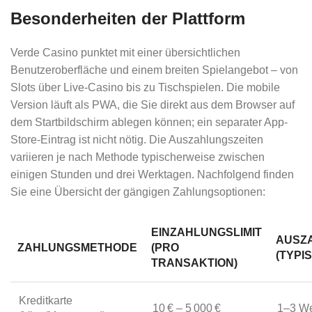
Besonderheiten der Plattform
Verde Casino punktet mit einer übersichtlichen
Benutzeroberfläche und einem breiten Spielangebot – von
Slots über Live-Casino bis zu Tischspielen. Die mobile
Version läuft als PWA, die Sie direkt aus dem Browser auf
dem Startbildschirm ablegen können; ein separater App-
Store-Eintrag ist nicht nötig. Die Auszahlungszeiten
variieren je nach Methode typischerweise zwischen
einigen Stunden und drei Werktagen. Nachfolgend finden
Sie eine Übersicht der gängigen Zahlungsoptionen:
EINZAHLUNGSLIMIT
AUSZ
ZAHLUNGSMETHODE
(PRO
(TYPI
TRANSAKTION)
Kreditkarte
10 € – 5 000 €
1–3 We