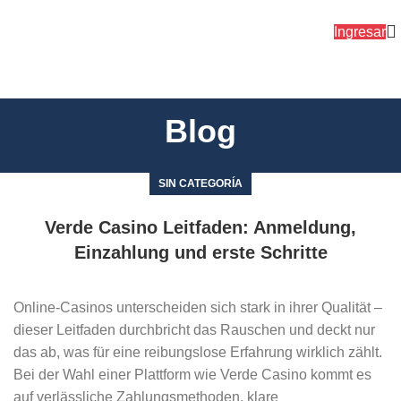
Ingresar
Blog
SIN CATEGORÍA
Verde Casino Leitfaden: Anmeldung,
Einzahlung und erste Schritte
Online-Casinos unterscheiden sich stark in ihrer Qualität –
dieser Leitfaden durchbricht das Rauschen und deckt nur
das ab, was für eine reibungslose Erfahrung wirklich zählt.
Bei der Wahl einer Plattform wie Verde Casino kommt es
auf verlässliche Zahlungsmethoden, klare