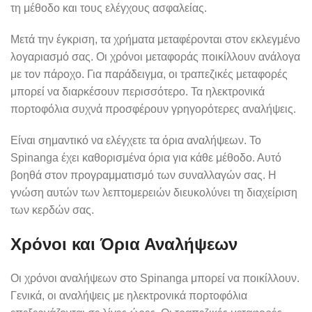
τη μέθοδο και τους ελέγχους ασφαλείας.
Μετά την έγκριση, τα χρήματα μεταφέρονται στον εκλεγμένο
λογαριασμό σας. Οι χρόνοι μεταφοράς ποικίλλουν ανάλογα
με τον πάροχο. Για παράδειγμα, οι τραπεζικές μεταφορές
μπορεί να διαρκέσουν περισσότερο. Τα ηλεκτρονικά
πορτοφόλια συχνά προσφέρουν γρηγορότερες αναλήψεις.
Είναι σημαντικό να ελέγχετε τα όρια αναλήψεων. Το
Spinanga έχει καθορισμένα όρια για κάθε μέθοδο. Αυτό
βοηθά στον προγραμματισμό των συναλλαγών σας. Η
γνώση αυτών των λεπτομερειών διευκολύνει τη διαχείριση
των κερδών σας.
Χρόνοι και Όρια Αναλήψεων
Οι χρόνοι αναλήψεων στο Spinanga μπορεί να ποικίλλουν.
Γενικά, οι αναλήψεις με ηλεκτρονικά πορτοφόλια