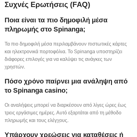
Συχνές Ερωτήσεις (FAQ)
Ποια είναι τα πιο δημοφιλή μέσα
πληρωμής στο Spinanga;
Τα πιο δημοφιλή μέσα περιλαμβάνουν πιστωτικές κάρτες
και ηλεκτρονικά πορτοφόλια. Το Spinanga υποστηρίζει
διάφορες επιλογές για να καλύψει τις ανάγκες των
χρηστών.
Πόσο χρόνο παίρνει μια ανάληψη από
το Spinanga casino;
Οι αναλήψεις μπορεί να διαρκέσουν από λίγες ώρες έως
τρεις εργάσιμες ημέρες. Αυτό εξαρτάται από τη μέθοδο
πληρωμής και τους ελέγχους.
Υπάρχουν χρεώσεις για καταθέσεις ή