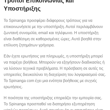
Τρόποι Επικοινωνίας και
Υποστήριξης
Το Spinanga προσφέρει διάφορους τρόπους για να
επικοινωνήσετε με την υποστήριξη. Αυτοί περιλαμβάνουν
ζωντανή συνομιλία, email και τηλέφωνο. Η υποστήριξη
είναι διαθέσιμη σε καθορισμένες ώρες. Αυτό βοηθά στην
επίλυση ζητημάτων γρήγορα.
Εάν έχετε ερωτήσεις για πληρωμές, η υποστήριξη μπορεί
να παρέχει βοήθεια. Μπορούν να εξηγήσουν διαδικασίες ή
να λύσουν τεχνικά προβλήματα. Η πρόσβαση σε αυτές τις
υπηρεσίες διευκολύνει τη διαχείριση του λογαριασμού σας.
Το Spinanga com έχει μια ενότητα βοήθειας με συχνές
ερωτήσεις.
Η ποιότητα της υποστήριξης επηρεάζει την εμπειρία σας.
Το Spinanga προσπαθεί να διατηρήσει εξυπηρέτηση