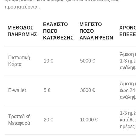
προστατεύονται.
ΕΛΆΧΙΣΤΟ
ΜΈΓΙΣΤΟ
ΜΈΘΟΔΟΣ
ΧΡΌΝΟ
ΠΟΣΌ
ΠΟΣΌ
ΠΛΗΡΩΜΉΣ
ΕΠΕΞΕ
ΚΑΤΆΘΕΣΗΣ
ΑΝΑΛΉΨΕΩΝ
Άμεση 
Πιστωτική
10 €
5000 €
1-3 ημ
Κάρτα
ανάλη
Άμεση 
E-wallet
5 €
3000 €
έως 24
ανάλη
1-3 ημ
Τραπεζική
20 €
10000 €
κατάθεσ
Μεταφορά
ημέρες