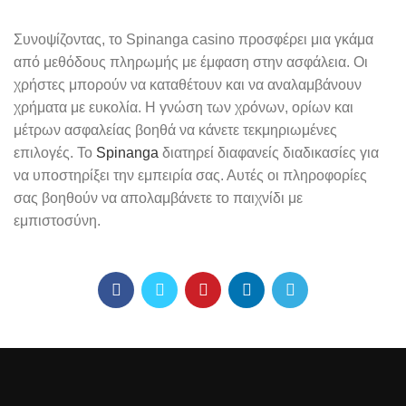
Συνοψίζοντας, το Spinanga casino προσφέρει μια γκάμα
από μεθόδους πληρωμής με έμφαση στην ασφάλεια. Οι
χρήστες μπορούν να καταθέτουν και να αναλαμβάνουν
χρήματα με ευκολία. Η γνώση των χρόνων, ορίων και
μέτρων ασφαλείας βοηθά να κάνετε τεκμηριωμένες
επιλογές. Το
Spinanga
διατηρεί διαφανείς διαδικασίες για
να υποστηρίξει την εμπειρία σας. Αυτές οι πληροφορίες
σας βοηθούν να απολαμβάνετε το παιχνίδι με
εμπιστοσύνη.