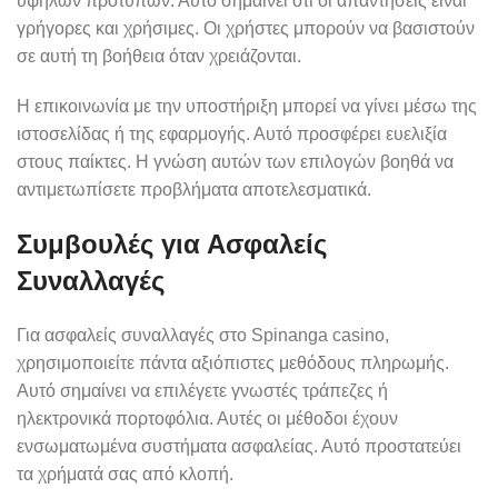
υψηλών προτύπων. Αυτό σημαίνει ότι οι απαντήσεις είναι
γρήγορες και χρήσιμες. Οι χρήστες μπορούν να βασιστούν
σε αυτή τη βοήθεια όταν χρειάζονται.
Η επικοινωνία με την υποστήριξη μπορεί να γίνει μέσω της
ιστοσελίδας ή της εφαρμογής. Αυτό προσφέρει ευελιξία
στους παίκτες. Η γνώση αυτών των επιλογών βοηθά να
αντιμετωπίσετε προβλήματα αποτελεσματικά.
Συμβουλές για Ασφαλείς
Συναλλαγές
Για ασφαλείς συναλλαγές στο Spinanga casino,
χρησιμοποιείτε πάντα αξιόπιστες μεθόδους πληρωμής.
Αυτό σημαίνει να επιλέγετε γνωστές τράπεζες ή
ηλεκτρονικά πορτοφόλια. Αυτές οι μέθοδοι έχουν
ενσωματωμένα συστήματα ασφαλείας. Αυτό προστατεύει
τα χρήματά σας από κλοπή.