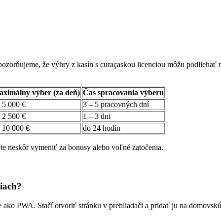
pozorňujeme, že výhry z kasín s curaçaskou licenciou môžu podliehať
ximálny výber (za deň)
Čas spracovania výberu
 5 000 €
3 – 5 pracovných dní
 2 500 €
1 – 3 dni
 10 000 €
do 24 hodín
te neskôr vymeniť za bonusy alebo voľné zatočenia.
niach?
e ako PWA. Stačí otvoriť stránku v prehliadači a pridať ju na domovsk