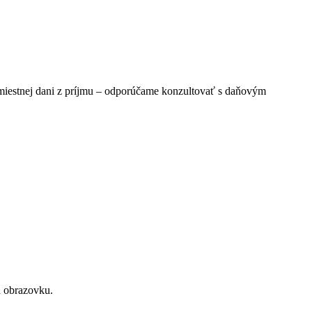
 miestnej dani z príjmu – odporúčame konzultovať s daňovým
ú obrazovku.