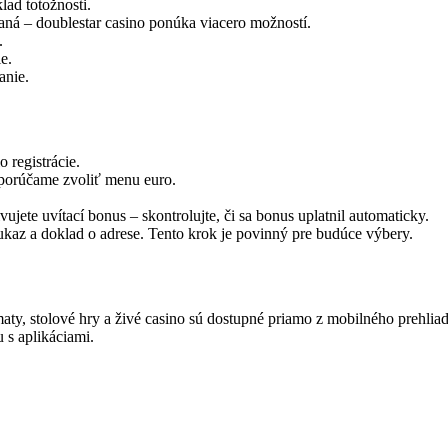
lad totožnosti.
aná – doublestar casino ponúka viacero možností.
.
e.
anie.
o registrácie.
dporúčame zvoliť menu euro.
vujete uvítací bonus – skontrolujte, či sa bonus uplatnil automaticky.
kaz a doklad o adrese. Tento krok je povinný pre budúce výbery.
maty, stolové hry a živé casino sú dostupné priamo z mobilného prehli
s aplikáciami.