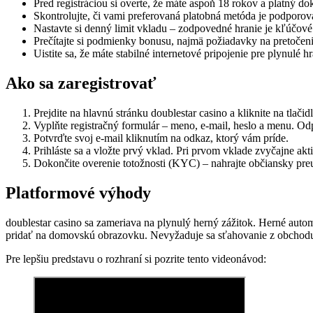
Pred registráciou si overte, že máte aspoň 18 rokov a platný dok
Skontrolujte, či vami preferovaná platobná metóda je podporov
Nastavte si denný limit vkladu – zodpovedné hranie je kľúčové
Prečítajte si podmienky bonusu, najmä požiadavky na pretočeni
Uistite sa, že máte stabilné internetové pripojenie pre plynulé hr
Ako sa zaregistrovať
Prejdite na hlavnú stránku doublestar casino a kliknite na tlačidl
Vyplňte registračný formulár – meno, e-mail, heslo a menu. O
Potvrďte svoj e-mail kliknutím na odkaz, ktorý vám príde.
Prihláste sa a vložte prvý vklad. Pri prvom vklade zvyčajne akti
Dokončite overenie totožnosti (KYC) – nahrajte občiansky preu
Platformové výhody
doublestar casino sa zameriava na plynulý herný zážitok. Herné auto
pridať na domovskú obrazovku. Nevyžaduje sa sťahovanie z obchodu 
Pre lepšiu predstavu o rozhraní si pozrite tento videonávod: