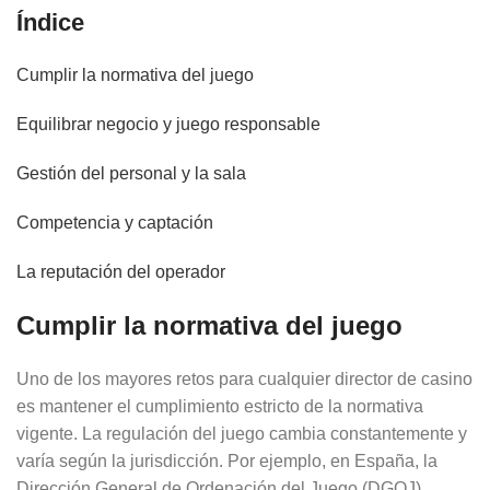
Índice
Cumplir la normativa del juego
Equilibrar negocio y juego responsable
Gestión del personal y la sala
Competencia y captación
La reputación del operador
Cumplir la normativa del juego
Uno de los mayores retos para cualquier director de casino
es mantener el cumplimiento estricto de la normativa
vigente. La regulación del juego cambia constantemente y
varía según la jurisdicción. Por ejemplo, en España, la
Dirección General de Ordenación del Juego (DGOJ)