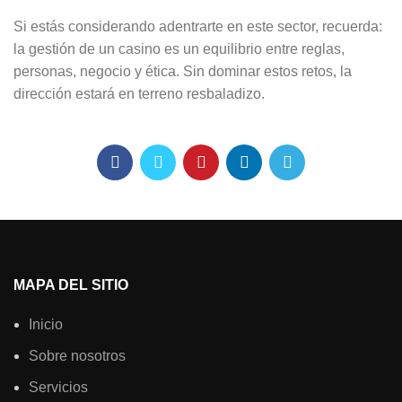
Si estás considerando adentrarte en este sector, recuerda:
la gestión de un casino es un equilibrio entre reglas,
personas, negocio y ética. Sin dominar estos retos, la
dirección estará en terreno resbaladizo.
MAPA DEL SITIO
Inicio
Sobre nosotros
Servicios