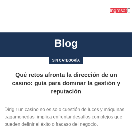
Ingresar
Blog
SIN CATEGORÍA
Qué retos afronta la dirección de un
casino: guía para dominar la gestión y
reputación
Dirigir un casino no es solo cuestión de luces y máquinas
tragamonedas; implica enfrentar desafíos complejos que
pueden definir el éxito o fracaso del negocio.