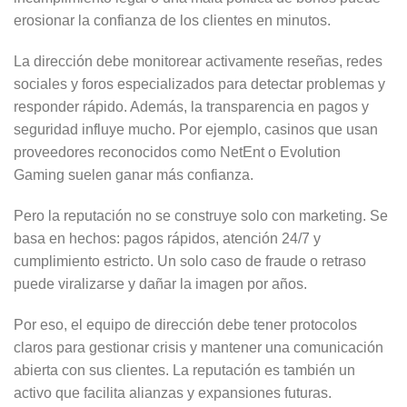
erosionar la confianza de los clientes en minutos.
La dirección debe monitorear activamente reseñas, redes
sociales y foros especializados para detectar problemas y
responder rápido. Además, la transparencia en pagos y
seguridad influye mucho. Por ejemplo, casinos que usan
proveedores reconocidos como NetEnt o Evolution
Gaming suelen ganar más confianza.
Pero la reputación no se construye solo con marketing. Se
basa en hechos: pagos rápidos, atención 24/7 y
cumplimiento estricto. Un solo caso de fraude o retraso
puede viralizarse y dañar la imagen por años.
Por eso, el equipo de dirección debe tener protocolos
claros para gestionar crisis y mantener una comunicación
abierta con sus clientes. La reputación es también un
activo que facilita alianzas y expansiones futuras.