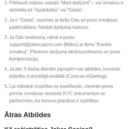
Pārbaudi statusu sadaļā “Mani darījumi” – vai izmaksa ir
atzīmēta kā “Apstrādāta” vai “Gaida”.
Ja ir “Gaida”, sazinies ar tiešo čatu un prasi izmaksas
paātrināšanu. Norādi darījuma numuru.
Ja čats neatrisina, raksti e-pastu
support@jokercasino.com (fiktīvs) ar tēmu “Kavēta
izmaksa”. Pievieno darījuma ekrānuzņēmumu un prasi
kompensāciju.
Ja pēc 5 darba dienām joprojām nav atbildes, iesniedz
sūdzību licencētājā iestādē (Curacao eGaming).
Lai nākotnē izvairītos no kavēšanās, vienmēr pirms
pirmās izmaksas iesniedz KYC dokumentus un
pārliecinies, ka bonusa prasības ir izpildītas.
Ātras Atbildes