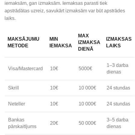
iemaksām, gan izmaksām. Iemaksas parasti tiek
apstrādātas uzreiz, savukārt izmaksām var būt apstrādes
laiks.
MAX
MAKSĀJUMU
MIN
IZMAKSAS
IZMAKSA
METODE
IEMAKSA
LAIKS
DIENĀ
1–3 darba
Visa/Mastercard
10€
5000€
dienas
Skrill
10€
10 000€
24 stundas
Neteller
10€
10 000€
24 stundas
Bankas
3–5 darba
20€
50 000€
pārskaitījums
dienas