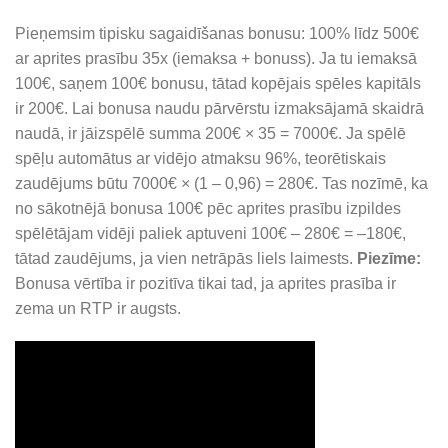
Pieņemsim tipisku sagaidīšanas bonusu: 100% līdz 500€
ar aprites prasību 35x (iemaksa + bonuss). Ja tu iemaksā
100€, saņem 100€ bonusu, tātad kopējais spēles kapitāls
ir 200€. Lai bonusa naudu pārvērstu izmaksājamā skaidrā
naudā, ir jāizspēlē summa 200€ × 35 = 7000€. Ja spēlē
spēļu automātus ar vidējo atmaksu 96%, teorētiskais
zaudējums būtu 7000€ × (1 – 0,96) = 280€. Tas nozīmē, ka
no sākotnējā bonusa 100€ pēc aprites prasību izpildes
spēlētājam vidēji paliek aptuveni 100€ – 280€ = –180€,
tātad zaudējums, ja vien netrāpās liels laimests.
Piezīme:
Bonusa vērtība ir pozitīva tikai tad, ja aprites prasība ir
zema un RTP ir augsts.