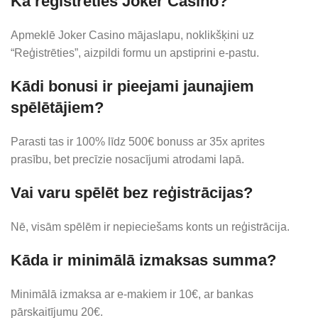
Kā reģistrēties Joker Casino?
Apmeklē Joker Casino mājaslapu, noklikšķini uz
“Reģistrēties”, aizpildi formu un apstiprini e-pastu.
Kādi bonusi ir pieejami jaunajiem
spēlētājiem?
Parasti tas ir 100% līdz 500€ bonuss ar 35x aprites
prasību, bet precīzie nosacījumi atrodami lapā.
Vai varu spēlēt bez reģistrācijas?
Nē, visām spēlēm ir nepieciešams konts un reģistrācija.
Kāda ir minimālā izmaksas summa?
Minimālā izmaksa ar e-makiem ir 10€, ar bankas
pārskaitījumu 20€.