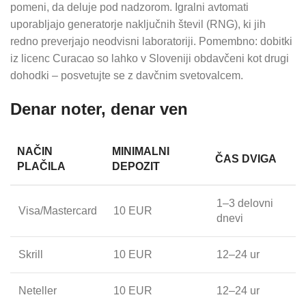
pomeni, da deluje pod nadzorom. Igralni avtomati
uporabljajo generatorje naključnih števil (RNG), ki jih
redno preverjajo neodvisni laboratoriji. Pomembno: dobitki
iz licenc Curacao so lahko v Sloveniji obdavčeni kot drugi
dohodki – posvetujte se z davčnim svetovalcem.
Denar noter, denar ven
NAČIN
MINIMALNI
ČAS DVIGA
PLAČILA
DEPOZIT
1–3 delovni
Visa/Mastercard
10 EUR
dnevi
Skrill
10 EUR
12–24 ur
Neteller
10 EUR
12–24 ur