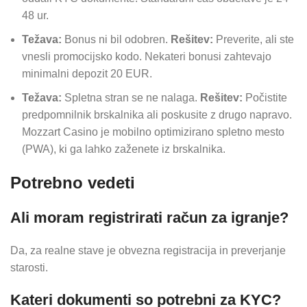
48 ur.
Težava:
Bonus ni bil odobren.
Rešitev:
Preverite, ali ste
vnesli promocijsko kodo. Nekateri bonusi zahtevajo
minimalni depozit 20 EUR.
Težava:
Spletna stran se ne nalaga.
Rešitev:
Počistite
predpomnilnik brskalnika ali poskusite z drugo napravo.
Mozzart Casino je mobilno optimizirano spletno mesto
(PWA), ki ga lahko zaženete iz brskalnika.
Potrebno vedeti
Ali moram registrirati račun za igranje?
Da, za realne stave je obvezna registracija in preverjanje
starosti.
Kateri dokumenti so potrebni za KYC?