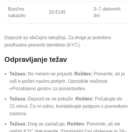
Bančno
3–7 delovnih
20 EUR
nakazilo
dni
Depoziti so običajno takojšnji. Za dvige je potrebno
predhodno preveriti identiteto (KYC).
Odpravljanje težav
Težava:
Ne morem se prijaviti.
Rešitev:
Preverite, ali je
vaš e-poštni naslov potrjen. Uporabite možnost
«Pozabljeno geslo» za ponastavitev.
Težava:
Depozit se ne pokaže.
Rešitev:
Počakajte do
15 minut. Če ni vidno, kontaktirajte podporo s posnetkom
zaslona.
Težava:
Dvig se zavlačuje.
Rešitev:
Preverite, ali ste
oddali KYC dokumente. Standardni čas obdelave je 24–