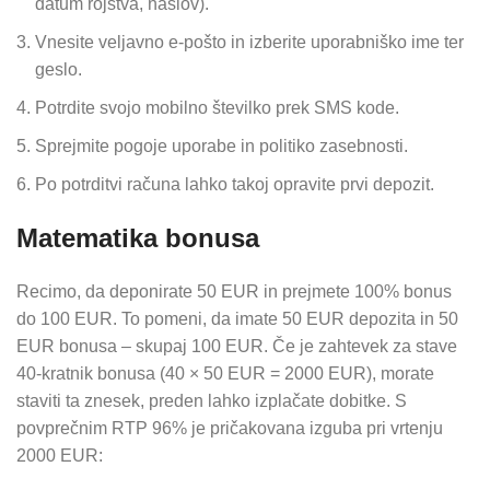
datum rojstva, naslov).
Vnesite veljavno e-pošto in izberite uporabniško ime ter
geslo.
Potrdite svojo mobilno številko prek SMS kode.
Sprejmite pogoje uporabe in politiko zasebnosti.
Po potrditvi računa lahko takoj opravite prvi depozit.
Matematika bonusa
Recimo, da deponirate 50 EUR in prejmete 100% bonus
do 100 EUR. To pomeni, da imate 50 EUR depozita in 50
EUR bonusa – skupaj 100 EUR. Če je zahtevek za stave
40-kratnik bonusa (40 × 50 EUR = 2000 EUR), morate
staviti ta znesek, preden lahko izplačate dobitke. S
povprečnim RTP 96% je pričakovana izguba pri vrtenju
2000 EUR: