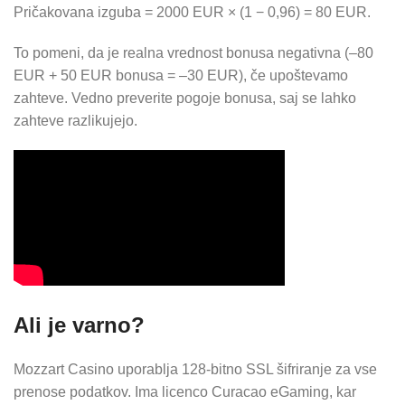
Pričakovana izguba = 2000 EUR × (1 − 0,96) = 80 EUR.
To pomeni, da je realna vrednost bonusa negativna (–80
EUR + 50 EUR bonusa = –30 EUR), če upoštevamo
zahteve. Vedno preverite pogoje bonusa, saj se lahko
zahteve razlikujejo.
Ali je varno?
Mozzart Casino uporablja 128-bitno SSL šifriranje za vse
prenose podatkov. Ima licenco Curacao eGaming, kar