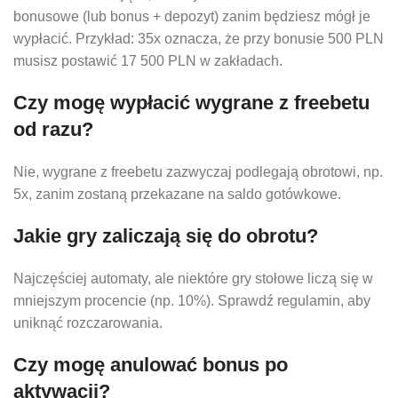
bonusowe (lub bonus + depozyt) zanim będziesz mógł je
wypłacić. Przykład: 35x oznacza, że przy bonusie 500 PLN
musisz postawić 17 500 PLN w zakładach.
Czy mogę wypłacić wygrane z freebetu
od razu?
Nie, wygrane z freebetu zazwyczaj podlegają obrotowi, np.
5x, zanim zostaną przekazane na saldo gotówkowe.
Jakie gry zaliczają się do obrotu?
Najczęściej automaty, ale niektóre gry stołowe liczą się w
mniejszym procencie (np. 10%). Sprawdź regulamin, aby
uniknąć rozczarowania.
Czy mogę anulować bonus po
aktywacji?