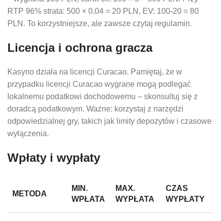
RTP 96% strata: 500 × 0,04 = 20 PLN, EV: 100-20 = 80
PLN. To korzystniejsze, ale zawsze czytaj regulamin.
Licencja i ochrona gracza
Kasyno działa na licencji Curacao. Pamiętaj, że w
przypadku licencji Curacao wygrane mogą podlegać
lokalnemu podatkowi dochodowemu – skonsultuj się z
doradcą podatkowym. Ważne: korzystaj z narzędzi
odpowiedzialnej gry, takich jak limity depozytów i czasowe
wyłączenia.
Wpłaty i wypłaty
MIN.
MAX.
CZAS
METODA
WPŁATA
WYPŁATA
WYPŁATY