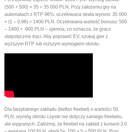
(500 + 500) × 35 = 35 000 PLN. Przy założeniu gry na
automatach z RTP 96%, oczekiwana strata wynosi: 35 000
× (1 – 0,96) = 1400 PLN. Oczekiwana wartość bonusu: 500
– 1400 = -900 PLN – ujemna, co oznacza, że gracz
statystycznie traci. Aby poprawić EV, szukaj gier z
wyższym RTP lub niższym wymogiem obrotu.
Dla bezpłatnego zakładu (betfan freebet) o wartości 50
PLN, wymóg obrotu często nie dotyczy samego freebetu,
ale wygranych. Załóżmy, że freebet na zakład z kursem 2.0
– wygrana 100 PLN, obrót 5x: 100 × 5 = 500 PLN. Przy