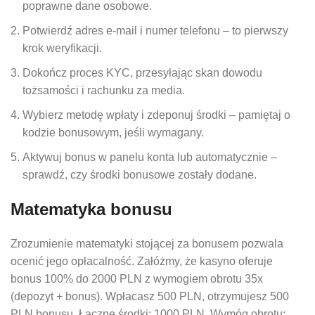
poprawne dane osobowe.
Potwierdź adres e-mail i numer telefonu – to pierwszy
krok weryfikacji.
Dokończ proces KYC, przesyłając skan dowodu
tożsamości i rachunku za media.
Wybierz metodę wpłaty i zdeponuj środki – pamiętaj o
kodzie bonusowym, jeśli wymagany.
Aktywuj bonus w panelu konta lub automatycznie –
sprawdź, czy środki bonusowe zostały dodane.
Matematyka bonusu
Zrozumienie matematyki stojącej za bonusem pozwala
ocenić jego opłacalność. Załóżmy, że kasyno oferuje
bonus 100% do 2000 PLN z wymogiem obrotu 35x
(depozyt + bonus). Wpłacasz 500 PLN, otrzymujesz 500
PLN bonusu. Łączne środki: 1000 PLN. Wymóg obrotu: