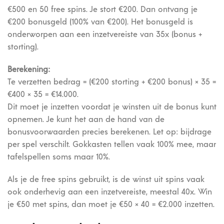
€500 en 50 free spins. Je stort €200. Dan ontvang je
€200 bonusgeld (100% van €200). Het bonusgeld is
onderworpen aan een inzetvereiste van 35x (bonus +
storting).
Berekening:
Te verzetten bedrag = (€200 storting + €200 bonus) × 35 =
€400 × 35 = €14.000.
Dit moet je inzetten voordat je winsten uit de bonus kunt
opnemen. Je kunt het aan de hand van de
bonusvoorwaarden precies berekenen. Let op: bijdrage
per spel verschilt. Gokkasten tellen vaak 100% mee, maar
tafelspellen soms maar 10%.
Als je de free spins gebruikt, is de winst uit spins vaak
ook onderhevig aan een inzetvereiste, meestal 40x. Win
je €50 met spins, dan moet je €50 × 40 = €2.000 inzetten.