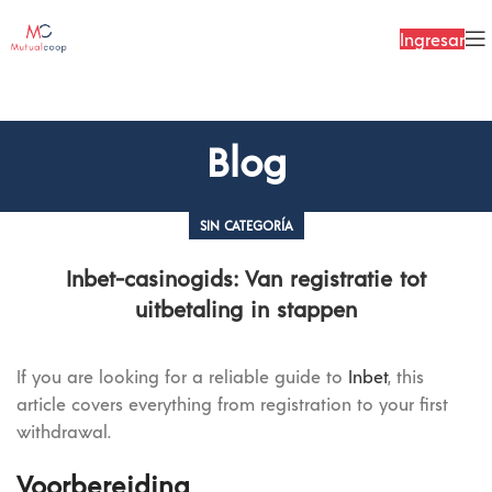
Ingresar
Blog
SIN CATEGORÍA
Inbet-casinogids: Van registratie tot
uitbetaling in stappen
If you are looking for a reliable guide to
Inbet
, this
article covers everything from registration to your first
withdrawal.
Voorbereiding