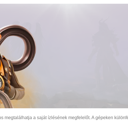
os megtalálhatja a saját ízlésének megfelelőt. A gépeken különf