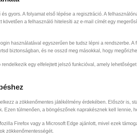
és gyors. A folyamat első lépése a regisztráció. A felhasználón
zt követően a felhasználó hitelesíti az e-mail címét egy megerősí
o login használatával egyszerűen be tudsz lépni a rendszerbe. 
 tartsd biztonságban, és ne osszd meg másokkal, hogy megőrizhe
rendelkezik egy elfelejtett jelszó funkcióval, amely lehetőséget b
épéshez
ndelkezz a zökkenőmentes játékélmény érdekében. Először is, st
ek. Ezen túlmenően, a böngészőnek naprakésznek kell lennie, h
la Firefox vagy a Microsoft Edge ajánlott, mivel ezek támogatj
ékok zökkenőmentességét.