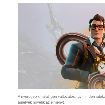
A nyerőgép kínálat igen változatos, így minden játék
amelyek növelik az élményt.