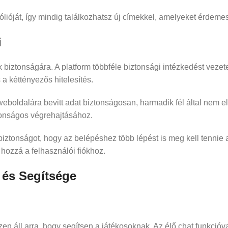
fólióját, így mindig találkozhatsz új címekkel, amelyeket érdemes
i
ok biztonságára. A platform többféle biztonsági intézkedést veze
 a kéttényezős hitelesítés.
 weboldalára bevitt adat biztonságosan, harmadik fél által nem e
tonságos végrehajtásához.
i biztonságot, hogy az belépéshez több lépést is meg kell tenni
hozzá a felhasználói fiókhoz.
 és Segítsége
en áll arra, hogy segítsen a játékosoknak. Az élő chat funkció