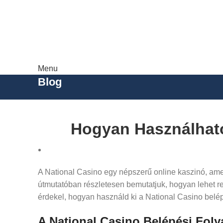
Menu
Blog
Hogyan Használhato
A National Casino egy népszerű online kaszinó, ame
útmutatóban részletesen bemutatjuk, hogyan lehet re
érdekel, hogyan használd ki a National Casino belép
A National Casino Belépési Fol