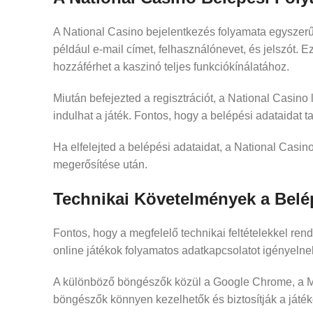
A National Casino bejelentkezés folyamata egyszerű 
például e-mail címet, felhasználónevet, és jelszót. E
hozzáférhet a kaszinó teljes funkciókínálatához.
Miután befejezted a regisztrációt, a National Casin
indulhat a játék. Fontos, hogy a belépési adataidat
Ha elfelejted a belépési adataidat, a National Casino 
megerősítése után.
Technikai Követelmények a Bel
Fontos, hogy a megfelelő technikai feltételekkel re
online játékok folyamatos adatkapcsolatot igényeln
A különböző böngészők közül a Google Chrome, a Mozil
böngészők könnyen kezelhetők és biztosítják a ját