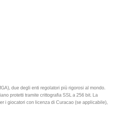
), due degli enti regolatori più rigorosi al mondo.
o protetti tramite crittografia SSL a 256 bit. La
r i giocatori con licenza di Curacao (se applicabile),