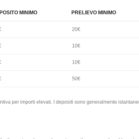
POSITO MINIMO
PRELIEVO MINIMO
€
20€
€
10€
€
10€
€
50€
ntiva per importi elevati. I depositi sono generalmente istantane