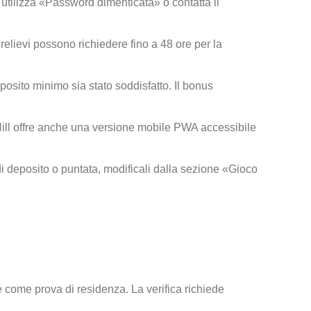
 utilizza «Password dimenticata» o contatta il
relievi possono richiedere fino a 48 ore per la
eposito minimo sia stato soddisfatto. Il bonus
Hill offre anche una versione mobile PWA accessibile
 di deposito o puntata, modificali dalla sezione «Gioco
te come prova di residenza. La verifica richiede