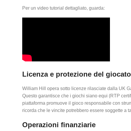
Per un video tutorial dettagliato, guarda:
Licenza e protezione del giocato
William Hill opera sotto licenze rilasciate dalla UK
Questo garantisce che i giochi siano equi (RTP certifi
piattaforma promuove il gioco responsabile con strumen
ricorda che le vincite potrebbero essere soggette a ta
Operazioni finanziarie