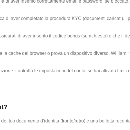
la di aver inserito correttamente email e password; se bloccato,
ca di aver completato la procedura KYC (documenti caricati). I p
icurati di aver inserito il codice bonus (se richiesto) e che il d
 la cache del browser o prova un dispositivo diverso. William 
zione: controlla le impostazioni del conto; se hai attivato limiti
nt?
 del tuo documento d’identità (fronte/retro) e una bolletta recen