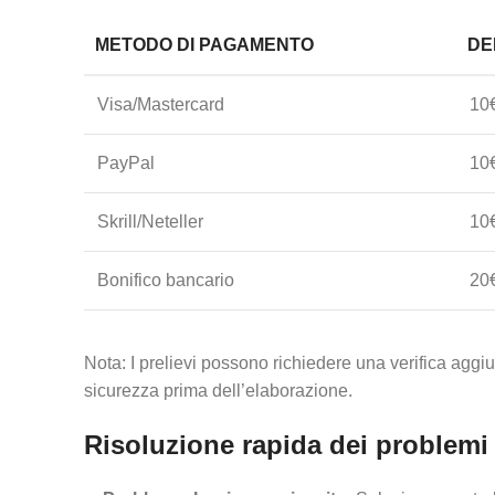
METODO DI PAGAMENTO
DE
Visa/Mastercard
10
PayPal
10
Skrill/Neteller
10
Bonifico bancario
20
Nota: I prelievi possono richiedere una verifica aggiu
sicurezza prima dell’elaborazione.
Risoluzione rapida dei problemi