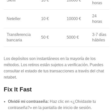
Skrill
10 €
10000 €
horas
24
Neteller
10 €
10000 €
horas
Transferencia
3-7 días
50 €
5000 €
bancaria
hábiles
Los depósitos son instantáneos en la mayoría de los
métodos. Los retiros están sujetos a verificación. Puedes
consultar el estado de tus transacciones a través del chat
retabet.
Fix It Fast
Olvidé mi contraseña:
Haz clic en «¿Olvidaste tu
contraseña?» en la pantalla de inicio de sesión.