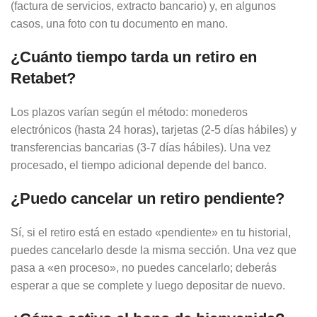
(factura de servicios, extracto bancario) y, en algunos
casos, una foto con tu documento en mano.
¿Cuánto tiempo tarda un retiro en
Retabet?
Los plazos varían según el método: monederos
electrónicos (hasta 24 horas), tarjetas (2-5 días hábiles) y
transferencias bancarias (3-7 días hábiles). Una vez
procesado, el tiempo adicional depende del banco.
¿Puedo cancelar un retiro pendiente?
Sí, si el retiro está en estado «pendiente» en tu historial,
puedes cancelarlo desde la misma sección. Una vez que
pasa a «en proceso», no puedes cancelarlo; deberás
esperar a que se complete y luego depositar de nuevo.