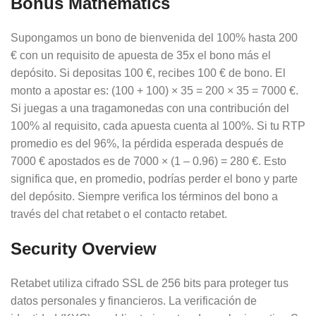
Bonus Mathematics
Supongamos un bono de bienvenida del 100% hasta 200
€ con un requisito de apuesta de 35x el bono más el
depósito. Si depositas 100 €, recibes 100 € de bono. El
monto a apostar es: (100 + 100) × 35 = 200 × 35 = 7000 €.
Si juegas a una tragamonedas con una contribución del
100% al requisito, cada apuesta cuenta al 100%. Si tu RTP
promedio es del 96%, la pérdida esperada después de
7000 € apostados es de 7000 × (1 – 0.96) = 280 €. Esto
significa que, en promedio, podrías perder el bono y parte
del depósito. Siempre verifica los términos del bono a
través del chat retabet o el contacto retabet.
Security Overview
Retabet utiliza cifrado SSL de 256 bits para proteger tus
datos personales y financieros. La verificación de