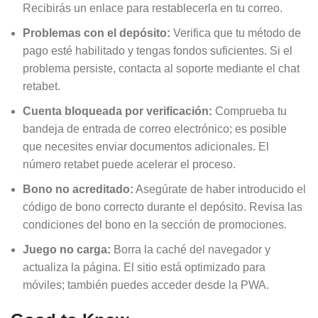
Recibirás un enlace para restablecerla en tu correo.
Problemas con el depósito:
Verifica que tu método de
pago esté habilitado y tengas fondos suficientes. Si el
problema persiste, contacta al soporte mediante el chat
retabet.
Cuenta bloqueada por verificación:
Comprueba tu
bandeja de entrada de correo electrónico; es posible
que necesites enviar documentos adicionales. El
número retabet puede acelerar el proceso.
Bono no acreditado:
Asegúrate de haber introducido el
código de bono correcto durante el depósito. Revisa las
condiciones del bono en la sección de promociones.
Juego no carga:
Borra la caché del navegador y
actualiza la página. El sitio está optimizado para
móviles; también puedes acceder desde la PWA.