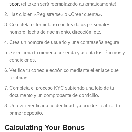
sport
(el token será reemplazado automáticamente).
Haz clic en «Registrarse» o «Crear cuenta».
Completa el formulario con tus datos personales:
nombre, fecha de nacimiento, dirección, etc.
Crea un nombre de usuario y una contraseña segura.
Selecciona tu moneda preferida y acepta los términos y
condiciones.
Verifica tu correo electrónico mediante el enlace que
recibirás.
Completa el proceso KYC subiendo una foto de tu
documento y un comprobante de domicilio.
Una vez verificada tu identidad, ya puedes realizar tu
primer depósito.
Calculating Your Bonus