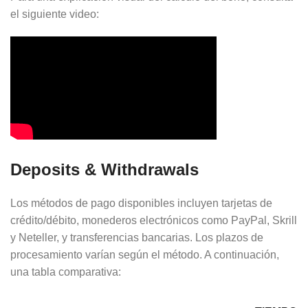
el siguiente video:
Deposits & Withdrawals
Los métodos de pago disponibles incluyen tarjetas de
crédito/débito, monederos electrónicos como PayPal, Skrill
y Neteller, y transferencias bancarias. Los plazos de
procesamiento varían según el método. A continuación,
una tabla comparativa: