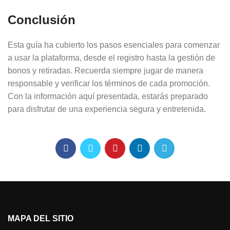
Conclusión
Esta guía ha cubierto los pasos esenciales para comenzar
a usar la plataforma, desde el registro hasta la gestión de
bonos y retiradas. Recuerda siempre jugar de manera
responsable y verificar los términos de cada promoción.
Con la información aquí presentada, estarás preparado
para disfrutar de una experiencia segura y entretenida.
MAPA DEL SITIO