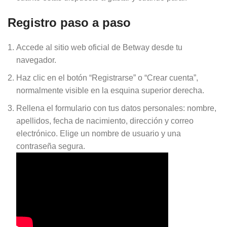
Registro paso a paso
Accede al sitio web oficial de Betway desde tu
navegador.
Haz clic en el botón “Registrarse” o “Crear cuenta”,
normalmente visible en la esquina superior derecha.
Rellena el formulario con tus datos personales: nombre,
apellidos, fecha de nacimiento, dirección y correo
electrónico. Elige un nombre de usuario y una
contraseña segura.