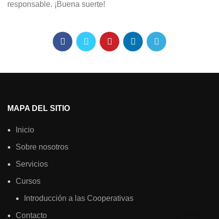
responsable. ¡Buena suerte!
MAPA DEL SITIO
Inicio
Sobre nosotros
Servicios
Cursos
Introducción a las Cooperativas
Contacto