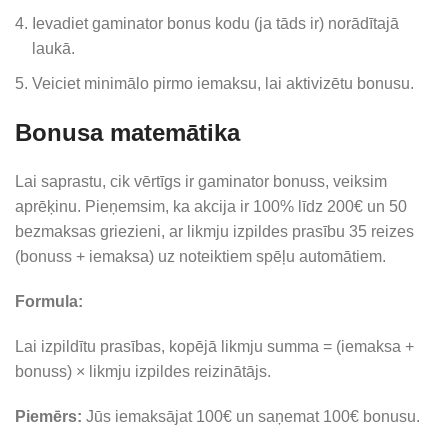
Ievadiet gaminator bonus kodu (ja tāds ir) norādītajā
laukā.
Veiciet minimālo pirmo iemaksu, lai aktivizētu bonusu.
Bonusa matemātika
Lai saprastu, cik vērtīgs ir gaminator bonuss, veiksim
aprēķinu. Pieņemsim, ka akcija ir 100% līdz 200€ un 50
bezmaksas griezieni, ar likmju izpildes prasību 35 reizes
(bonuss + iemaksa) uz noteiktiem spēļu automātiem.
Formula:
Lai izpildītu prasības, kopējā likmju summa = (iemaksa +
bonuss) × likmju izpildes reizinātājs.
Piemērs:
Jūs iemaksājat 100€ un saņemat 100€ bonusu.