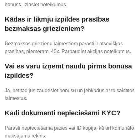
bonuss. Izlasiet noteikumus.
Kādas ir likmju izpildes prasības
bezmaksas griezieniem?
Bezmaksas griezienu laimestiem parasti ir atsevišķas
prasības, piemēram, 40x. Pārbaudiet akcijas noteikumus.
Vai es varu izņemt naudu pirms bonusa
izpildes?
Jā, bet tad jūs zaudēsiet bonusu un jebkādus ar to saistītos
laimestus.
Kādi dokumenti nepieciešami KYC?
Parasti nepieciešama pases vai ID kopija, kā arī komunālo
maksājumu rēķins.