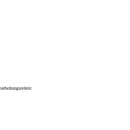
arbeitungszeiten: