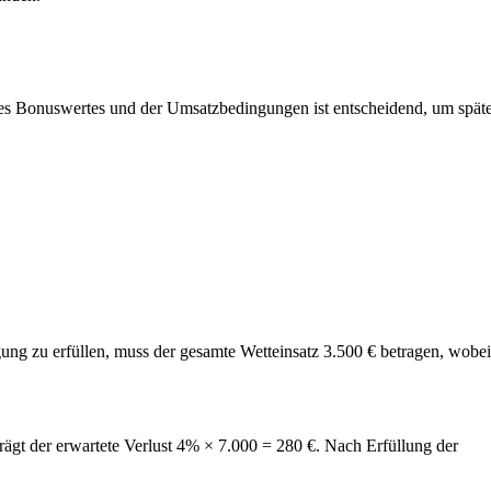
s Bonuswertes und der Umsatzbedingungen ist entscheidend, um spät
ng zu erfüllen, muss der gesamte Wetteinsatz 3.500 € betragen, wobei
ägt der erwartete Verlust 4% × 7.000 = 280 €. Nach Erfüllung der