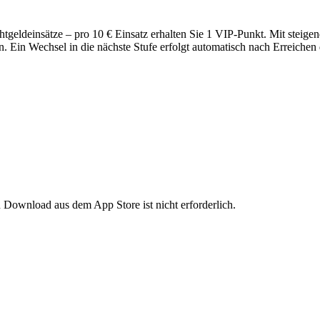
eldeinsätze – pro 10 € Einsatz erhalten Sie 1 VIP-Punkt. Mit steigen
. Ein Wechsel in die nächste Stufe erfolgt automatisch nach Erreichen 
 Download aus dem App Store ist nicht erforderlich.