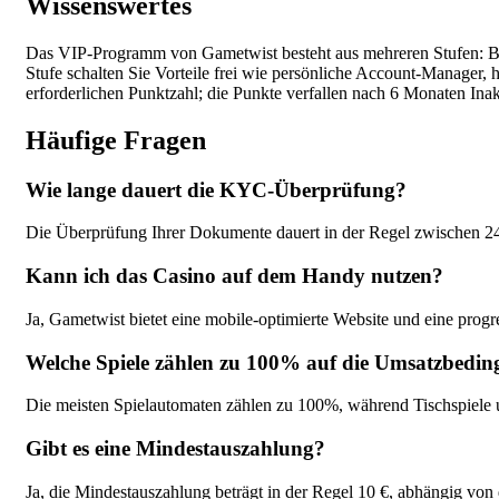
Wissenswertes
Das VIP-Programm von Gametwist besteht aus mehreren Stufen: Bron
Stufe schalten Sie Vorteile frei wie persönliche Account-Manager,
erforderlichen Punktzahl; die Punkte verfallen nach 6 Monaten Inakt
Häufige Fragen
Wie lange dauert die KYC-Überprüfung?
Die Überprüfung Ihrer Dokumente dauert in der Regel zwischen 2
Kann ich das Casino auf dem Handy nutzen?
Ja, Gametwist bietet eine mobile-optimierte Website und eine prog
Welche Spiele zählen zu 100% auf die Umsatzbedi
Die meisten Spielautomaten zählen zu 100%, während Tischspiele 
Gibt es eine Mindestauszahlung?
Ja, die Mindestauszahlung beträgt in der Regel 10 €, abhängig vo