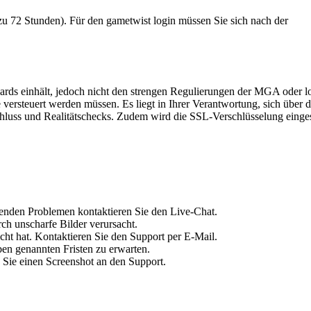
zu 72 Stunden). Für den gametwist login müssen Sie sich nach der
dards einhält, jedoch nicht den strengen Regulierungen der MGA oder l
versteuert werden müssen. Es liegt in Ihrer Verantwortung, sich über d
hluss und Realitätschecks. Zudem wird die SSL-Verschlüsselung einges
enden Problemen kontaktieren Sie den Live-Chat.
rch unscharfe Bilder verursacht.
ht hat. Kontaktieren Sie den Support per E-Mail.
en genannten Fristen zu erwarten.
 Sie einen Screenshot an den Support.