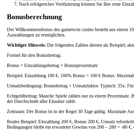
Nach erfolgreicher Verifizierung können Sie Ihre erste Ein
Bonusberechnung
Der Willkommensbonus des gametwist casino besteht aus einem 10
Auszahlungen zu ermöglichen.
Wichtiger Hinweis:
Die folgenden Zahlen dienen als Beispiel; akt
Formel für den Bonusbetrag:
Bonus = Einzahlungsbetrag × Bonusprozentsatz
Beispiel: Einzahlung 100 €, 100% Bonus = 100 € Bonus. Maximale
Umsatzbedingung: Bonusbetrag × Umsatzfaktor. Typisch: 35x. Für
Echtgeldbeitrag: Manche Spiele zählen nur zu einem Prozentsatz. 
der Durchschnitt aller Einsätze zählt.
Zeitraum: Der Bonus ist in der Regel 30 Tage gültig. Maximale 
Reales Beispiel: Einzahlung 200 €, Bonus 200 €, Umsatz erforderl
Bedingungen bleibt ein erwarteter Gewinn von 200 – 280 = -80 €, 