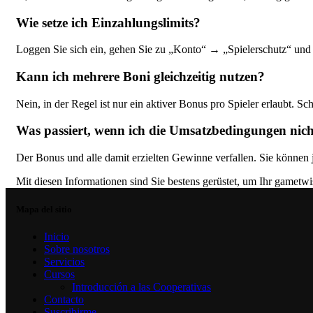
Wie setze ich Einzahlungslimits?
Loggen Sie sich ein, gehen Sie zu „Konto“ → „Spielerschutz“ und s
Kann ich mehrere Boni gleichzeitig nutzen?
Nein, in der Regel ist nur ein aktiver Bonus pro Spieler erlaubt. S
Was passiert, wenn ich die Umsatzbedingungen nicht
Der Bonus und alle damit erzielten Gewinne verfallen. Sie können j
Mit diesen Informationen sind Sie bestens gerüstet, um Ihr gametwi
Mapa del sitio
Inicio
Sobre nosotros
Servicios
Cursos
Introducción a las Cooperativas
Contacto
Suscribirme