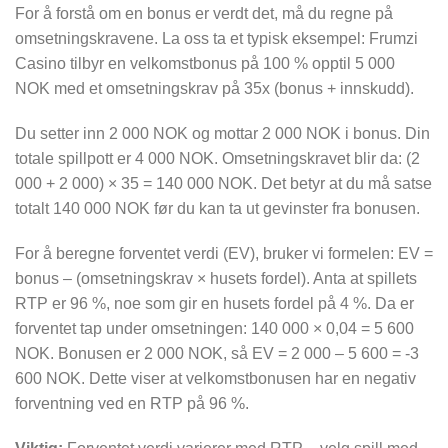
For å forstå om en bonus er verdt det, må du regne på
omsetningskravene. La oss ta et typisk eksempel: Frumzi
Casino tilbyr en velkomstbonus på 100 % opptil 5 000
NOK med et omsetningskrav på 35x (bonus + innskudd).
Du setter inn 2 000 NOK og mottar 2 000 NOK i bonus. Din
totale spillpott er 4 000 NOK. Omsetningskravet blir da: (2
000 + 2 000) × 35 = 140 000 NOK. Det betyr at du må satse
totalt 140 000 NOK før du kan ta ut gevinster fra bonusen.
For å beregne forventet verdi (EV), bruker vi formelen: EV =
bonus – (omsetningskrav × husets fordel). Anta at spillets
RTP er 96 %, noe som gir en husets fordel på 4 %. Da er
forventet tap under omsetningen: 140 000 × 0,04 = 5 600
NOK. Bonusen er 2 000 NOK, så EV = 2 000 – 5 600 = -3
600 NOK. Dette viser at velkomstbonusen har en negativ
forventning ved en RTP på 96 %.