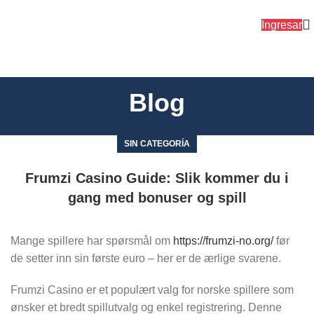
Ingresar
Blog
SIN CATEGORÍA
Frumzi Casino Guide: Slik kommer du i
gang med bonuser og spill
Mange spillere har spørsmål om
https://frumzi-no.org/
før
de setter inn sin første euro – her er de ærlige svarene.
Frumzi Casino er et populært valg for norske spillere som
ønsker et bredt spillutvalg og enkel registrering. Denne