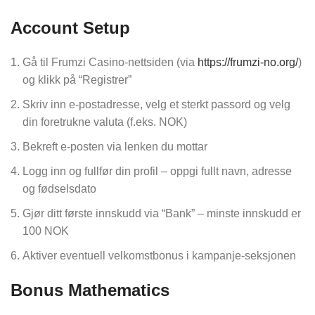
Account Setup
Gå til Frumzi Casino-nettsiden (via
https://frumzi-no.org/
)
og klikk på “Registrer”
Skriv inn e-postadresse, velg et sterkt passord og velg
din foretrukne valuta (f.eks. NOK)
Bekreft e-posten via lenken du mottar
Logg inn og fullfør din profil – oppgi fullt navn, adresse
og fødselsdato
Gjør ditt første innskudd via “Bank” – minste innskudd er
100 NOK
Aktiver eventuell velkomstbonus i kampanje-seksjonen
Bonus Mathematics