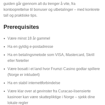
guiden går gjennom alt du trenger å vite, fra
kontooprettelse til bonuser og utbetalinger – med konkrete
tall og praktiske tips.
Prerequisites
Være minst 18 år gammel
Ha en gyldig e-postadresse
Ha en betalingsmetode som VISA, Mastercard, Skrill
eller Neteller
Være bosatt i et land hvor Frumzi Casino godtar spillere
(Norge er inkludert)
Ha en stabil internettforbindelse
Være klar over at gevinster fra Curacao-lisensierte
kasinoer kan være skattepliktige i Norge – sjekk dine
lokale regler