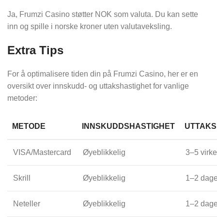
Ja, Frumzi Casino støtter NOK som valuta. Du kan sette
inn og spille i norske kroner uten valutaveksling.
Extra Tips
For å optimalisere tiden din på Frumzi Casino, her er en
oversikt over innskudd- og uttakshastighet for vanlige
metoder:
METODE
INNSKUDDSHASTIGHET
UTTAKS
VISA/Mastercard
Øyeblikkelig
3–5 virk
Skrill
Øyeblikkelig
1–2 dage
Neteller
Øyeblikkelig
1–2 dage