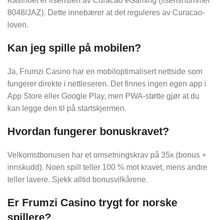
Kasinoet er lisensiert av Curacao eGaming (lisensnummer
8048/JAZ). Dette innebærer at det reguleres av Curacao-
loven.
Kan jeg spille på mobilen?
Ja, Frumzi Casino har en mobiloptimalisert nettside som
fungerer direkte i nettleseren. Det finnes ingen egen app i
App Store eller Google Play, men PWA-støtte gjør at du
kan legge den til på startskjermen.
Hvordan fungerer bonuskravet?
Velkomstbonusen har et omsetningskrav på 35x (bonus +
innskudd). Noen spill teller 100 % mot kravet, mens andre
teller lavere. Sjekk alltid bonusvilkårene.
Er Frumzi Casino trygt for norske
spillere?