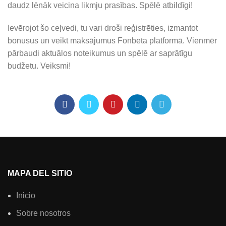
daudz lēnāk veicina likmju prasības. Spēlē atbildīgi!
Ievērojot šo ceļvedi, tu vari droši reģistrēties, izmantot
bonusus un veikt maksājumus Fonbeta platformā. Vienmēr
pārbaudi aktuālos noteikumus un spēlē ar saprātīgu
budžetu. Veiksmi!
MAPA DEL SITIO
Inicio
Sobre nosotros