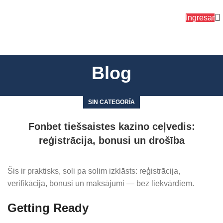
Ingresar
Blog
SIN CATEGORÍA
Fonbet tiešsaistes kazino ceļvedis:
reģistrācija, bonusi un drošība
Šis ir praktisks, soli pa solim izklāsts: reģistrācija,
verifikācija, bonusi un maksājumi — bez liekvārdiem.
Getting Ready