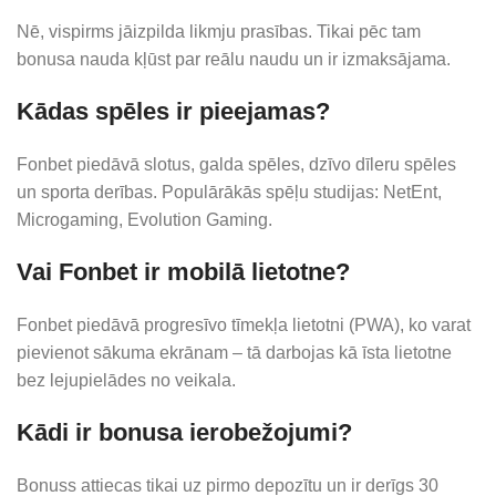
Nē, vispirms jāizpilda likmju prasības. Tikai pēc tam
bonusa nauda kļūst par reālu naudu un ir izmaksājama.
Kādas spēles ir pieejamas?
Fonbet piedāvā slotus, galda spēles, dzīvo dīleru spēles
un sporta derības. Populārākās spēļu studijas: NetEnt,
Microgaming, Evolution Gaming.
Vai Fonbet ir mobilā lietotne?
Fonbet piedāvā progresīvo tīmekļa lietotni (PWA), ko varat
pievienot sākuma ekrānam – tā darbojas kā īsta lietotne
bez lejupielādes no veikala.
Kādi ir bonusa ierobežojumi?
Bonuss attiecas tikai uz pirmo depozītu un ir derīgs 30