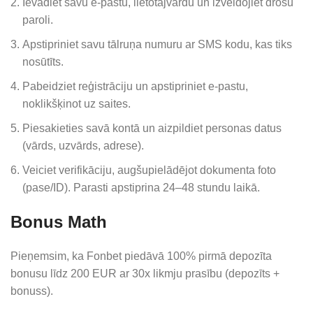
Ievadiet savu e-pastu, lietotājvārdu un izveidojiet drošu
paroli.
Apstipriniet savu tālruņa numuru ar SMS kodu, kas tiks
nosūtīts.
Pabeidziet reģistrāciju un apstipriniet e-pastu,
noklikšķinot uz saites.
Piesakieties savā kontā un aizpildiet personas datus
(vārds, uzvārds, adrese).
Veiciet verifikāciju, augšupielādējot dokumenta foto
(pase/ID). Parasti apstiprina 24–48 stundu laikā.
Bonus Math
Pieņemsim, ka Fonbet piedāvā 100% pirmā depozīta
bonusu līdz 200 EUR ar 30x likmju prasību (depozīts +
bonuss).