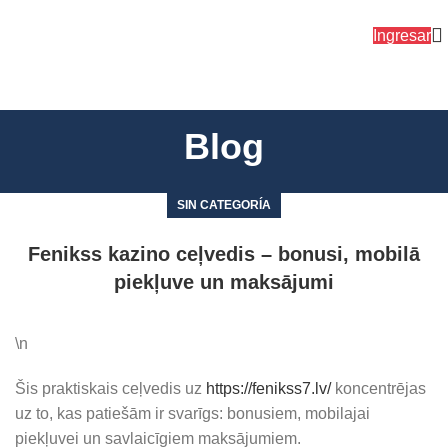
Ingresar
Blog
SIN CATEGORÍA
Fenikss kazino ceļvedis – bonusi, mobilā
piekļuve un maksājumi
\n
Šis praktiskais ceļvedis uz
https://fenikss7.lv/
koncentrējas
uz to, kas patiešām ir svarīgs: bonusiem, mobilajai
piekļuvei un savlaicīgiem maksājumiem.