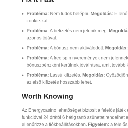
Probléma:
Nem tudok belépni.
Megoldás:
Ellenőr
cookie-kat.
Probléma:
A befizetés nem jelenik meg.
Megoldá
azonosítójával.
Probléma:
A bónusz nem aktiválódott.
Megoldás:
Probléma:
A free spin nyeremények nem jelenne
bónuszpénzként kerülnek jóváírásra, amit tovább ke
Probléma:
Lassú kifizetés.
Megoldás:
Győződjön 
az első kifizetés hosszabb lehet.
Worth Knowing
Az Energycasino lehetőséget biztosít a felelős játék es
funkcióval 24 órától 6 hétig tartó szünetet rendelhet 
ellenőrizze a fiókbeállításokban.
Figyelem:
a felelős