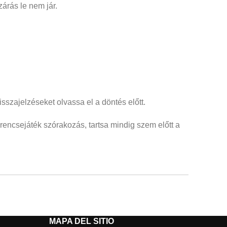
zárás le nem jár.
sszajelzéseket olvassa el a döntés előtt.
erencsejáték szórakozás, tartsa mindig szem előtt a
MAPA DEL SITIO