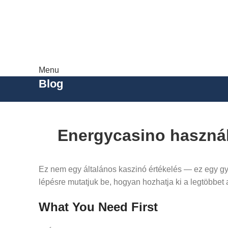
Menu
Blog
Energycasino használ
Ez nem egy általános kaszinó értékelés — ez egy gy
lépésre mutatjuk be, hogyan hozhatja ki a legtöbbet a
What You Need First