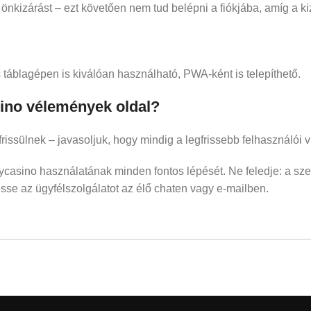
az önkizárást – ezt követően nem tud belépni a fiókjába, amíg a ki
 táblagépen is kiválóan használható, PWA-ként is telepíthető.
sino vélemények oldal?
sülnek – javasoljuk, hogy mindig a legfrissebb felhasználói vi
rgycasino használatának minden fontos lépését. Ne feledje: a sz
resse az ügyfélszolgálatot az élő chaten vagy e-mailben.