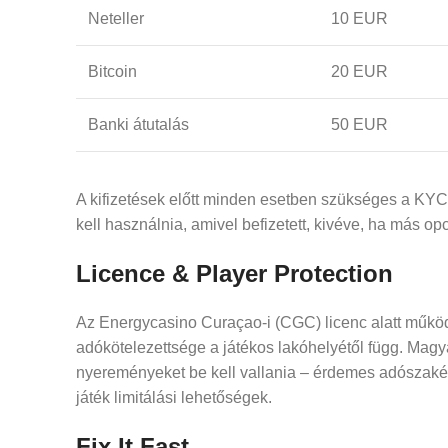
Neteller
10 EUR
Bitcoin
20 EUR
Banki átutalás
50 EUR
A kifizetések előtt minden esetben szükséges a KYC
kell használnia, amivel befizetett, kivéve, ha más o
Licence & Player Protection
Az Energycasino Curaçao-i (CGC) licenc alatt műkö
adókötelezettsége a játékos lakóhelyétől függ. Mag
nyereményeket be kell vallania – érdemes adószakértő
játék limitálási lehetőségek.
Fix It Fast