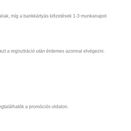
naliak, míg a bankkártyás kifizetések 1-3 munkanapot
zt a regisztráció után érdemes azonnal elvégezni.
egtalálhatók a promóciós oldalon.