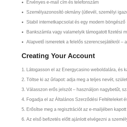
Érvényes e-mail cím és telefonszám
Személyazonosító okmány (útlevél, személyi igaz
Stabil internetkapcsolat és egy modern böngésző
Bankszámla vagy valamelyik támogatott fizetési mó
Alapvető ismeretek a felelős szerencsejátékról – 
Creating Your Account
Látogasson el az Energycasino weboldalára, és ka
Töltse ki az űrlapot: adja meg a teljes nevét, szül
Válasszon erős jelszót – használjon nagybetűt, szá
Fogadja el az Általános Szerződési Feltételeket é
Erősítse meg a regisztrációt az e-mailjében kapott l
Az első befizetés előtt ajánlott elvégezni a szemé