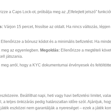
izze a Caps Lock-ot, próbálja meg az „Elfelejtett jelszó” funkci
s:
Várjon 15 percet, frissítse az oldalt. Ha nincs változás, lépje
Ellenőrizze a bónusz kódot és a minimális befizetést. Ha minde
k meg az egyenlegben.
Megoldás:
Ellenőrizze a megtételi köv
ll játszania.
meg arról, hogy a KYC dokumentumai érvényesek és feltöltöttek
zközeire. Beállíthat napi, heti vagy havi befizetési limitet, vala
el, a teljes önkizárás pedig határozatlan időre szól. Ajánljuk, ho
 játék eszközei nem garantálják a nyereséget – ezek a játék kont