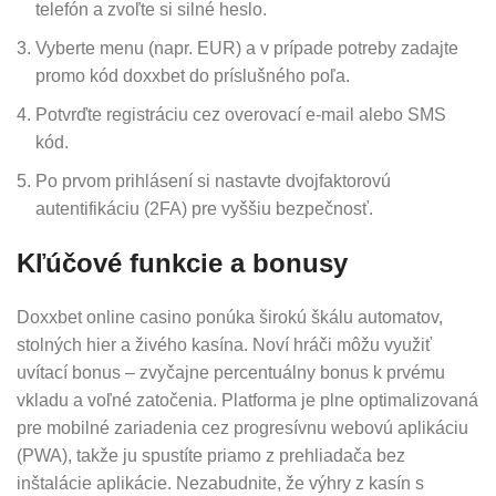
telefón a zvoľte si silné heslo.
Vyberte menu (napr. EUR) a v prípade potreby zadajte
promo kód doxxbet do príslušného poľa.
Potvrďte registráciu cez overovací e‑mail alebo SMS
kód.
Po prvom prihlásení si nastavte dvojfaktorovú
autentifikáciu (2FA) pre vyššiu bezpečnosť.
Kľúčové funkcie a bonusy
Doxxbet online casino ponúka širokú škálu automatov,
stolných hier a živého kasína. Noví hráči môžu využiť
uvítací bonus – zvyčajne percentuálny bonus k prvému
vkladu a voľné zatočenia. Platforma je plne optimalizovaná
pre mobilné zariadenia cez progresívnu webovú aplikáciu
(PWA), takže ju spustíte priamo z prehliadača bez
inštalácie aplikácie. Nezabudnite, že výhry z kasín s