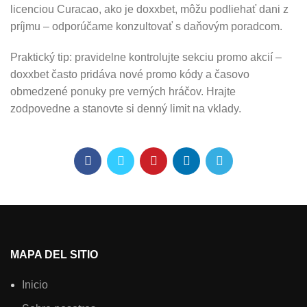
licenciou Curacao, ako je doxxbet, môžu podliehať dani z
príjmu – odporúčame konzultovať s daňovým poradcom.
Praktický tip: pravidelne kontrolujte sekciu promo akcií –
doxxbet často pridáva nové promo kódy a časovo
obmedzené ponuky pre verných hráčov. Hrajte
zodpovedne a stanovte si denný limit na vklady.
MAPA DEL SITIO
Inicio