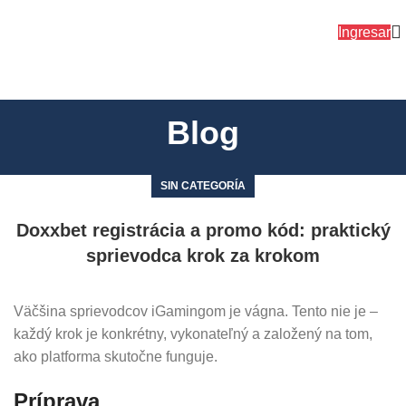
Ingresar
Blog
SIN CATEGORÍA
Doxxbet registrácia a promo kód: praktický
sprievodca krok za krokom
Väčšina sprievodcov iGamingom je vágna. Tento nie je –
každý krok je konkrétny, vykonateľný a založený na tom,
ako platforma skutočne funguje.
Príprava