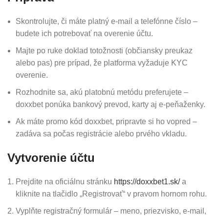
Skontrolujte, či máte platný e‑mail a telefónne číslo –
budete ich potrebovať na overenie účtu.
Majte po ruke doklad totožnosti (občiansky preukaz
alebo pas) pre prípad, že platforma vyžaduje KYC
overenie.
Rozhodnite sa, akú platobnú metódu preferujete –
doxxbet ponúka bankový prevod, karty aj e‑peňaženky.
Ak máte promo kód doxxbet, pripravte si ho vopred –
zadáva sa počas registrácie alebo prvého vkladu.
Vytvorenie účtu
Prejdite na oficiálnu stránku
https://doxxbet1.sk/
a
kliknite na tlačidlo „Registrovať“ v pravom hornom rohu.
Vyplňte registračný formulár – meno, priezvisko, e‑mail,