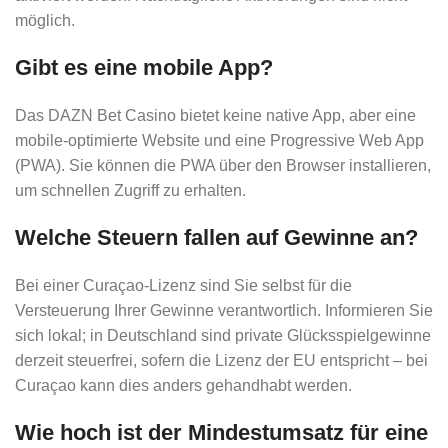
möglich.
Gibt es eine mobile App?
Das DAZN Bet Casino bietet keine native App, aber eine
mobile-optimierte Website und eine Progressive Web App
(PWA). Sie können die PWA über den Browser installieren,
um schnellen Zugriff zu erhalten.
Welche Steuern fallen auf Gewinne an?
Bei einer Curaçao-Lizenz sind Sie selbst für die
Versteuerung Ihrer Gewinne verantwortlich. Informieren Sie
sich lokal; in Deutschland sind private Glücksspielgewinne
derzeit steuerfrei, sofern die Lizenz der EU entspricht – bei
Curaçao kann dies anders gehandhabt werden.
Wie hoch ist der Mindestumsatz für eine