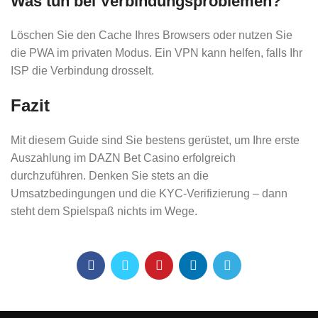
Was tun bei Verbindungsproblemen?
Löschen Sie den Cache Ihres Browsers oder nutzen Sie
die PWA im privaten Modus. Ein VPN kann helfen, falls Ihr
ISP die Verbindung drosselt.
Fazit
Mit diesem Guide sind Sie bestens gerüstet, um Ihre erste
Auszahlung im DAZN Bet Casino erfolgreich
durchzuführen. Denken Sie stets an die
Umsatzbedingungen und die KYC-Verifizierung – dann
steht dem Spielspaß nichts im Wege.