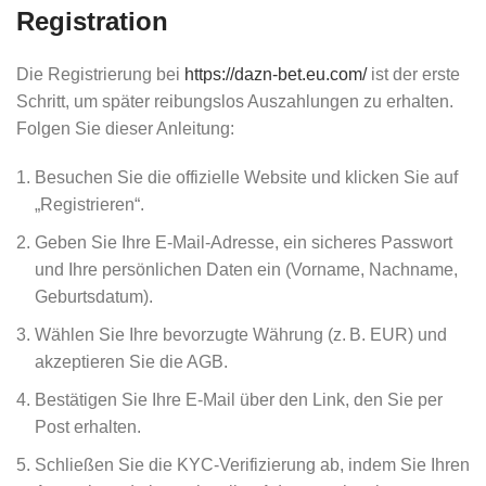
Registration
Die Registrierung bei
https://dazn-bet.eu.com/
ist der erste
Schritt, um später reibungslos Auszahlungen zu erhalten.
Folgen Sie dieser Anleitung:
Besuchen Sie die offizielle Website und klicken Sie auf
„Registrieren“.
Geben Sie Ihre E‑Mail-Adresse, ein sicheres Passwort
und Ihre persönlichen Daten ein (Vorname, Nachname,
Geburtsdatum).
Wählen Sie Ihre bevorzugte Währung (z. B. EUR) und
akzeptieren Sie die AGB.
Bestätigen Sie Ihre E‑Mail über den Link, den Sie per
Post erhalten.
Schließen Sie die KYC-Verifizierung ab, indem Sie Ihren