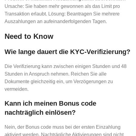
Ursache: Sie haben mehr gewonnen als das Limit pro
Transaktion erlaubt. Lösung: Beantragen Sie mehrere
Auszahlungen an aufeinanderfolgenden Tagen.
Need to Know
Wie lange dauert die KYC-Verifizierung?
Die Verifizierung kann zwischen einigen Stunden und 48
Stunden in Anspruch nehmen. Reichen Sie alle
Dokumente gleichzeitig ein, um Verzögerungen zu
vermeiden.
Kann ich meinen Bonus code
nachträglich einlösen?
Nein, der Bonus code muss bei der ersten Einzahlung
aktiviert werden. Nachträgliche Aktivierungen sind nicht