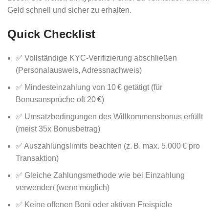
Geld schnell und sicher zu erhalten.
Quick Checklist
✅ Vollständige KYC-Verifizierung abschließen
(Personalausweis, Adressnachweis)
✅ Mindesteinzahlung von 10 € getätigt (für
Bonusansprüche oft 20 €)
✅ Umsatzbedingungen des Willkommensbonus erfüllt
(meist 35x Bonusbetrag)
✅ Auszahlungslimits beachten (z. B. max. 5.000 € pro
Transaktion)
✅ Gleiche Zahlungsmethode wie bei Einzahlung
verwenden (wenn möglich)
✅ Keine offenen Boni oder aktiven Freispiele