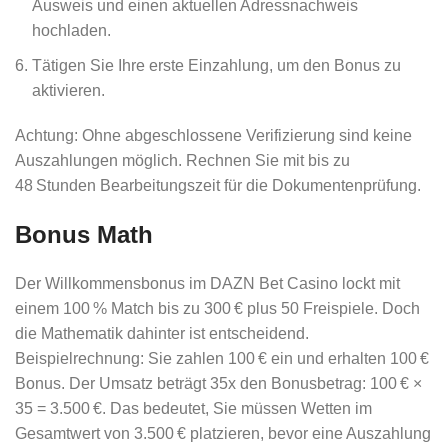
Ausweis und einen aktuellen Adressnachweis
hochladen.
Tätigen Sie Ihre erste Einzahlung, um den Bonus zu
aktivieren.
Achtung: Ohne abgeschlossene Verifizierung sind keine
Auszahlungen möglich. Rechnen Sie mit bis zu
48 Stunden Bearbeitungszeit für die Dokumentenprüfung.
Bonus Math
Der Willkommensbonus im DAZN Bet Casino lockt mit
einem 100 % Match bis zu 300 € plus 50 Freispiele. Doch
die Mathematik dahinter ist entscheidend.
Beispielrechnung: Sie zahlen 100 € ein und erhalten 100 €
Bonus. Der Umsatz beträgt 35x den Bonusbetrag: 100 € ×
35 = 3.500 €. Das bedeutet, Sie müssen Wetten im
Gesamtwert von 3.500 € platzieren, bevor eine Auszahlung