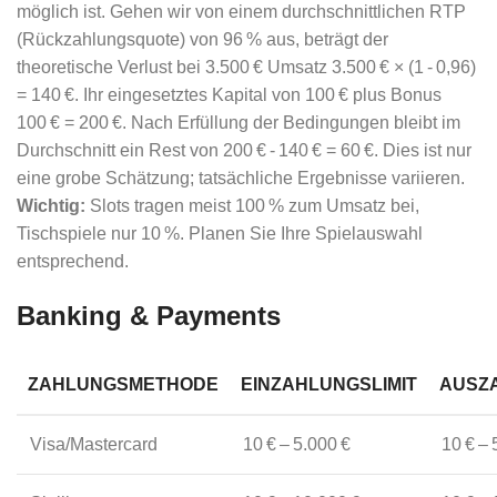
möglich ist. Gehen wir von einem durchschnittlichen RTP
(Rückzahlungsquote) von 96 % aus, beträgt der
theoretische Verlust bei 3.500 € Umsatz 3.500 € × (1 - 0,96)
= 140 €. Ihr eingesetztes Kapital von 100 € plus Bonus
100 € = 200 €. Nach Erfüllung der Bedingungen bleibt im
Durchschnitt ein Rest von 200 € - 140 € = 60 €. Dies ist nur
eine grobe Schätzung; tatsächliche Ergebnisse variieren.
Wichtig:
Slots tragen meist 100 % zum Umsatz bei,
Tischspiele nur 10 %. Planen Sie Ihre Spielauswahl
entsprechend.
Banking & Payments
ZAHLUNGSMETHODE
EINZAHLUNGSLIMIT
AUSZ
Visa/Mastercard
10 € – 5.000 €
10 € – 