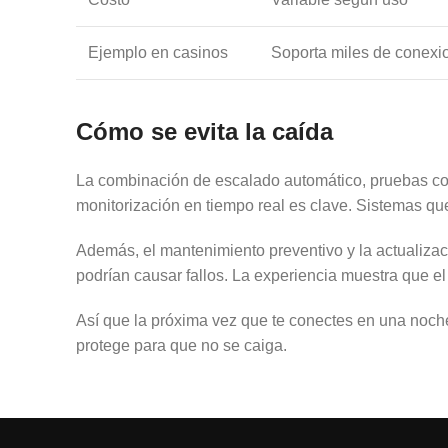
Ejemplo en casinos
Soporta miles de conexi
Cómo se evita la caída
La combinación de escalado automático, pruebas cons
monitorización en tiempo real es clave. Sistemas que
Además, el mantenimiento preventivo y la actualizac
podrían causar fallos. La experiencia muestra que e
Así que la próxima vez que te conectes en una noche
protege para que no se caiga.