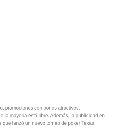
o, promociones con bonos atractivos,
 la mayoría está libre. Además, la publicidad en
ne que lanzó un nuevo torneo de poker Texas