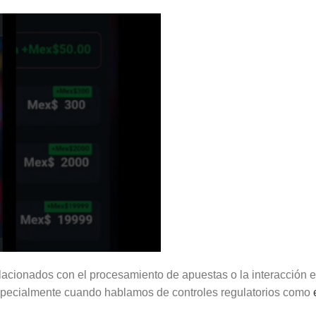
acionados con el procesamiento de apuestas o la interacción e
 especialmente cuando hablamos de controles regulatorios como