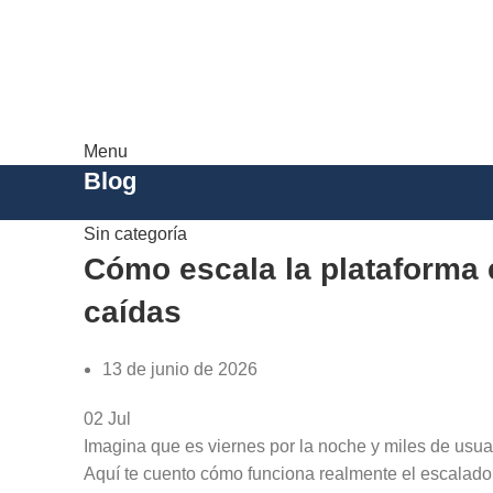
Menu
Blog
Sin categoría
Cómo escala la plataforma e
caídas
13 de junio de 2026
02
Jul
Imagina que es viernes por la noche y miles de usua
Aquí te cuento cómo funciona realmente el escalado 