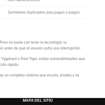
Servidores duplicados para pagos y juegos
ero no basta con tener la tecnología: la
r antes de que el usuario sufra una interrupción.
Yggdrasil o Red Tiger, evitan vulnerabilidades que
ción rápida.
hay un complejo sistema que escala, prueba y se
MAPA DEL SITIO