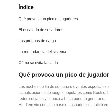
Índice
Qué provoca un pico de jugadores
El escalado de servidores
Las pruebas de carga
La redundancia del sistema
Cómo se evita la caída
Qué provoca un pico de jugado
Las noches de fin de semana o eventos especiales s
actualizaciones de juegos populares como Book of De
redes sociales y el boca a boca pueden generar un r
Hold’em vio cómo su base de usuarios se triplicó e