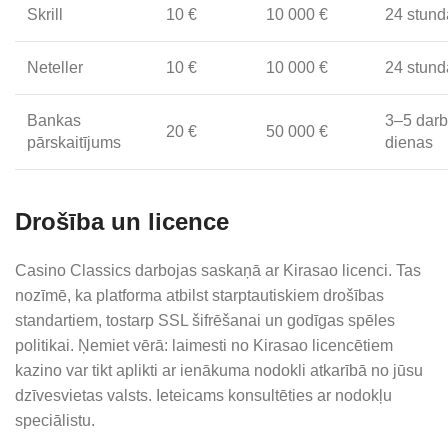
Skrill
10 €
10 000 €
24 stund
Neteller
10 €
10 000 €
24 stund
Bankas
3–5 dar
20 €
50 000 €
pārskaitījums
dienas
Drošība un licence
Casino Classics darbojas saskaņā ar Kirasao licenci. Tas
nozīmē, ka platforma atbilst starptautiskiem drošības
standartiem, tostarp SSL šifrēšanai un godīgas spēles
politikai. Ņemiet vērā: laimesti no Kirasao licencētiem
kazino var tikt aplikti ar ienākuma nodokli atkarībā no jūsu
dzīvesvietas valsts. Ieteicams konsultēties ar nodokļu
speciālistu.