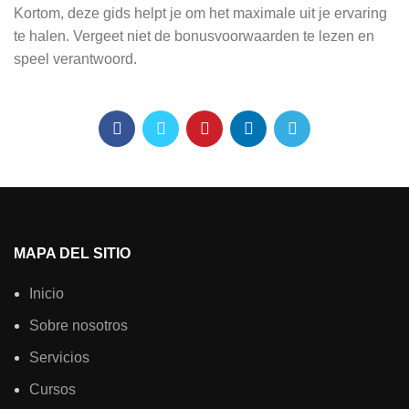
Kortom, deze gids helpt je om het maximale uit je ervaring
te halen. Vergeet niet de bonusvoorwaarden te lezen en
speel verantwoord.
MAPA DEL SITIO
Inicio
Sobre nosotros
Servicios
Cursos