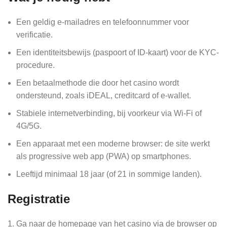
Een geldig e-mailadres en telefoonnummer voor
verificatie.
Een identiteitsbewijs (paspoort of ID-kaart) voor de KYC-
procedure.
Een betaalmethode die door het casino wordt
ondersteund, zoals iDEAL, creditcard of e-wallet.
Stabiele internetverbinding, bij voorkeur via Wi-Fi of
4G/5G.
Een apparaat met een moderne browser: de site werkt
als progressive web app (PWA) op smartphones.
Leeftijd minimaal 18 jaar (of 21 in sommige landen).
Registratie
Ga naar de homepage van het casino via de browser op