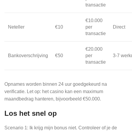
transactie
€10.000
Neteller
€10
per
Direct
transactie
€20.000
Bankoverschrijving
€50
per
3-7 wer
transactie
Opnames worden binnen 24 uur goedgekeurd na
verificatie. Let op: het casino kan een maximum
maandbedrag hanteren, bijvoorbeeld €50.000.
Los het snel op
Scenario 1: Ik krijg mijn bonus niet. Controleer of je de