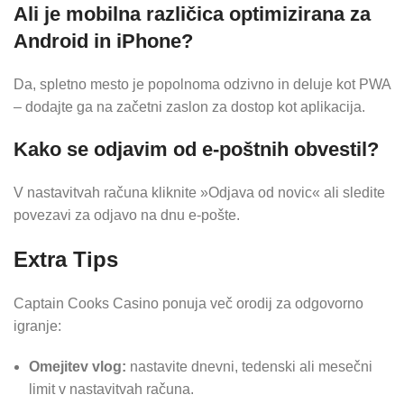
Ali je mobilna različica optimizirana za
Android in iPhone?
Da, spletno mesto je popolnoma odzivno in deluje kot PWA
– dodajte ga na začetni zaslon za dostop kot aplikacija.
Kako se odjavim od e-poštnih obvestil?
V nastavitvah računa kliknite »Odjava od novic« ali sledite
povezavi za odjavo na dnu e-pošte.
Extra Tips
Captain Cooks Casino ponuja več orodij za odgovorno
igranje:
Omejitev vlog:
nastavite dnevni, tedenski ali mesečni
limit v nastavitvah računa.