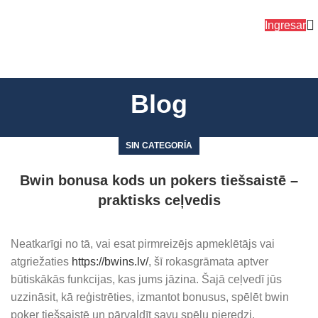
Ingresar
Blog
SIN CATEGORÍA
Bwin bonusa kods un pokers tiešsaistē –
praktisks ceļvedis
Neatkarīgi no tā, vai esat pirmreizējs apmeklētājs vai
atgriežaties
https://bwins.lv/
, šī rokasgrāmata aptver
būtiskākās funkcijas, kas jums jāzina. Šajā ceļvedī jūs
uzzināsit, kā reģistrēties, izmantot bonusus, spēlēt bwin
poker tiešsaistē un pārvaldīt savu spēļu pieredzi.