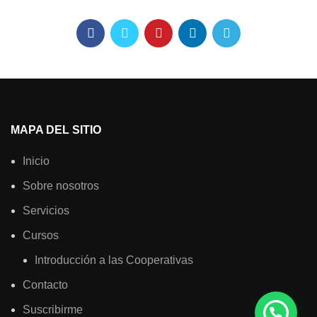
MAPA DEL SITIO
Inicio
Sobre nosotros
Servicios
Cursos
Introducción a las Cooperativas
Contacto
Suscribirme