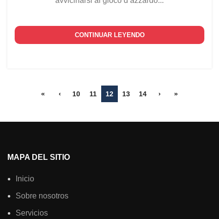
avvicinarsi al gioco d’azzardo...
CONTINUAR LEYENDO
«
‹
10
11
12
13
14
›
»
MAPA DEL SITIO
Inicio
Sobre nosotros
Servicios