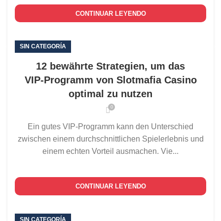
CONTINUAR LEYENDO
SIN CATEGORÍA
12 bewährte Strategien, um das
VIP‑Programm von Slotmafia Casino
optimal zu nutzen
0
Ein gutes VIP‑Programm kann den Unterschied
zwischen einem durchschnittlichen Spielerlebnis und
einem echten Vorteil ausmachen. Vie...
CONTINUAR LEYENDO
SIN CATEGORÍA