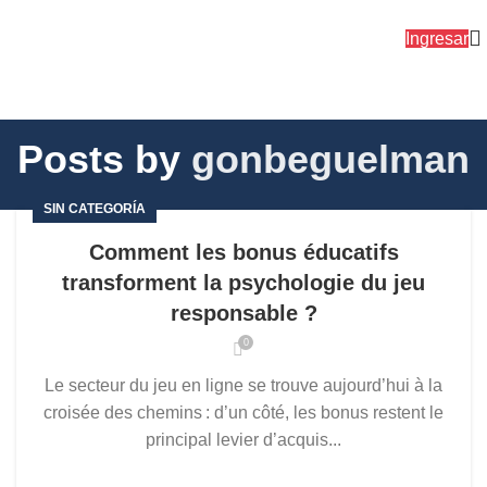
Ingresar
Posts by
gonbeguelman
SIN CATEGORÍA
Comment les bonus éducatifs
transforment la psychologie du jeu
responsable ?
0
Le secteur du jeu en ligne se trouve aujourd’hui à la
croisée des chemins : d’un côté, les bonus restent le
principal levier d’acquis...