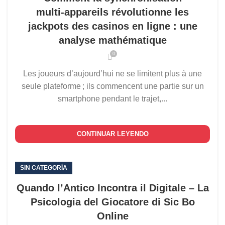
multi‑appareils révolutionne les
jackpots des casinos en ligne : une
analyse mathématique
0
Les joueurs d’aujourd’hui ne se limitent plus à une
seule plateforme ; ils commencent une partie sur un
smartphone pendant le trajet,...
CONTINUAR LEYENDO
SIN CATEGORÍA
Quando l’Antico Incontra il Digitale – La
Psicologia del Giocatore di Sic Bo
Online