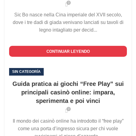
0
Sic Bo nasce nella Cina imperiale del XVII secolo,
dove i tre dadi di giada venivano lanciati su tavoli di
legno intagliato per decid...
CONTINUAR LEYENDO
SIN CATEGORÍA
Guida pratica ai giochi “Free Play” sui
principali casinò online: impara,
sperimenta e poi vinci
0
Il mondo dei casinò online ha introdotto il “free play”
come una porta d’ingresso sicura per chi vuole