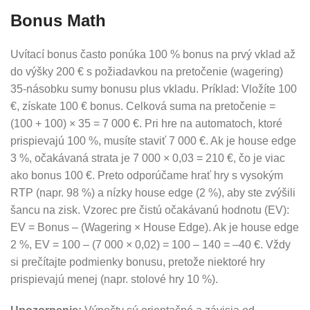
Bonus Math
Uvítací bonus často ponúka 100 % bonus na prvý vklad až
do výšky 200 € s požiadavkou na pretočenie (wagering)
35-násobku sumy bonusu plus vkladu. Príklad: Vložíte 100
€, získate 100 € bonus. Celková suma na pretočenie =
(100 + 100) × 35 = 7 000 €. Pri hre na automatoch, ktoré
prispievajú 100 %, musíte staviť 7 000 €. Ak je house edge
3 %, očakávaná strata je 7 000 × 0,03 = 210 €, čo je viac
ako bonus 100 €. Preto odporúčame hrať hry s vysokým
RTP (napr. 98 %) a nízky house edge (2 %), aby ste zvýšili
šancu na zisk. Vzorec pre čistú očakávanú hodnotu (EV):
EV = Bonus – (Wagering × House Edge). Ak je house edge
2 %, EV = 100 – (7 000 × 0,02) = 100 – 140 = –40 €. Vždy
si prečítajte podmienky bonusu, pretože niektoré hry
prispievajú menej (napr. stolové hry 10 %).