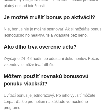
platný doklad totožnosti.
Je možné zrušiť bonus po aktivácii?
Nie, bonus nie je možné stornovať. Ak si neželáte bonus,
jednoducho ho neaktivujte a vkladajte bez neho.
Ako dlho trvá overenie účtu?
Zvyčajne 24–48 hodín po odoslaní dokumentov. Počas
víkendov to môže trvať dlhšie.
Môžem použiť rovnakú bonusovú
ponuku viackrát?
Uvítací bonus je jednorazový. Po jeho využití môžete
čerpať ďalšie promotion na základe vernostného
programu.