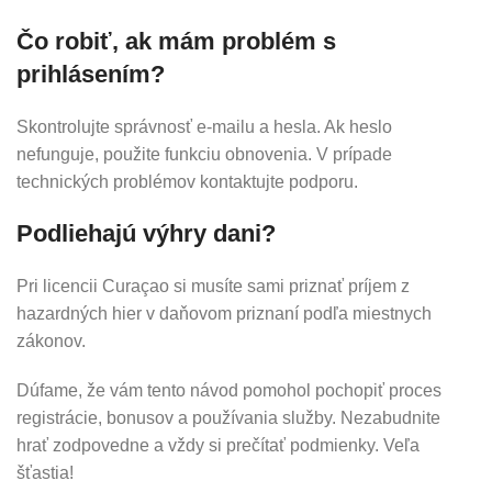
Čo robiť, ak mám problém s
prihlásením?
Skontrolujte správnosť e-mailu a hesla. Ak heslo
nefunguje, použite funkciu obnovenia. V prípade
technických problémov kontaktujte podporu.
Podliehajú výhry dani?
Pri licencii Curaçao si musíte sami priznať príjem z
hazardných hier v daňovom priznaní podľa miestnych
zákonov.
Dúfame, že vám tento návod pomohol pochopiť proces
registrácie, bonusov a používania služby. Nezabudnite
hrať zodpovedne a vždy si prečítať podmienky. Veľa
šťastia!