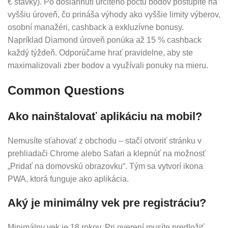
€ stávky). Po dosiahnutí určitého počtu bodov postúpite na
vyššiu úroveň, čo prináša výhody ako vyššie limity výberov,
osobní manažéri, cashback a exkluzívne bonusy.
Napríklad Diamond úroveň ponúka až 15 % cashback
každý týždeň. Odporúčame hrať pravidelne, aby ste
maximalizovali zber bodov a využívali ponuky na mieru.
Common Questions
Ako nainštalovať aplikáciu na mobil?
Nemusíte sťahovať z obchodu – stačí otvoriť stránku v
prehliadači Chrome alebo Safari a klepnúť na možnosť
„Pridať na domovskú obrazovku“. Tým sa vytvorí ikona
PWA, ktorá funguje ako aplikácia.
Aký je minimálny vek pre registráciu?
Minimálny vek je 18 rokov. Pri overení musíte predložiť